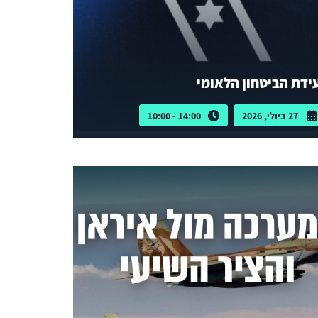
ידת הביטחון הלאומי
27 ביולי, 2026
14:00 - 10:00