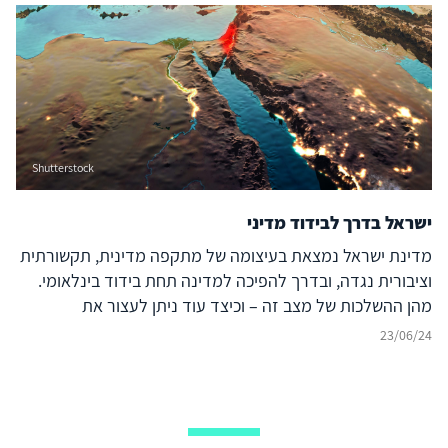
Shutterstock
ישראל בדרך לבידוד מדיני
מדינת ישראל נמצאת בעיצומה של מתקפה מדינית, תקשורתית
וציבורית נגדה, ובדרך להפיכה למדינה תחת בידוד בינלאומי.
מהן ההשלכות של מצב זה – וכיצד עוד ניתן לעצור את
ההידרדרות המסוכנת?
23/06/24