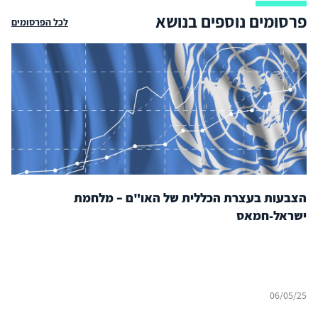
פרסומים נוספים בנושא
לכל הפרסומים
הצבעות בעצרת הכללית של האו"ם – מלחמת
ישראל-חמאס​
06/05/25