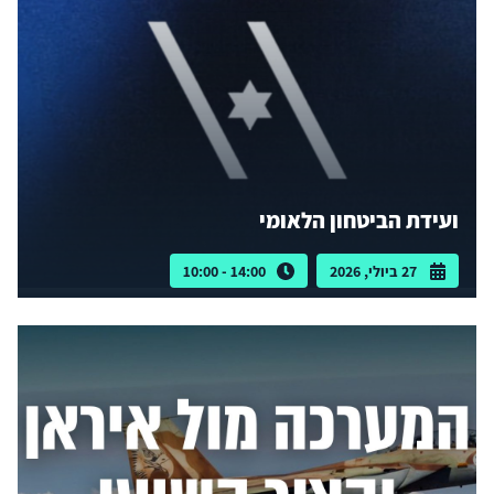
ועידת הביטחון הלאומי
27 ביולי, 2026
14:00 - 10:00