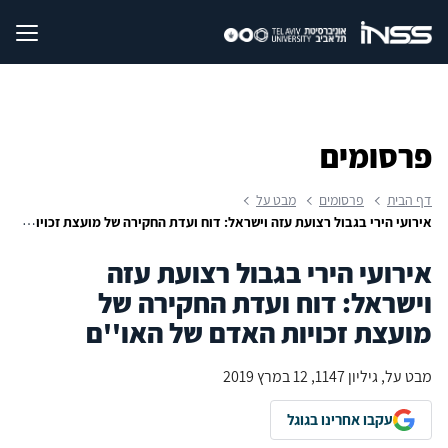
פרסומים
דף הבית
פרסומים
מבט על
אירועי הירי בגבול רצועת עזה וישראל: דוח ועדת החקירה של מועצת זכויות האדם של האו''ם
אירועי הירי בגבול רצועת עזה
וישראל: דוח ועדת החקירה של
מועצת זכויות האדם של האו''ם
מבט על, גיליון 1147, 12 במרץ 2019
עקבו אחרינו בגוגל