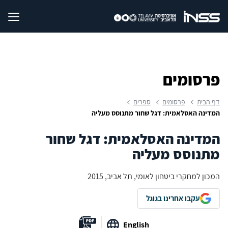
פרסומים
דף הבית
פרסומים
ספרים
המדינה האסלאמית: דגל שחור מתנוסס מעליה
המדינה האסלאמית: דגל שחור
מתנוסס מעליה
המכון למחקרי ביטחון לאומי, תל אביב, 2015
עקבו אחרינו בגוגל
English