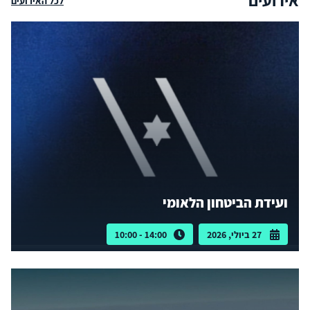
אירועים
לכל האירועים
ועידת הביטחון הלאומי
27 ביולי, 2026
14:00 - 10:00