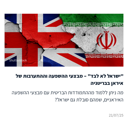
Shutterstock
"ישראל לא לבד" – מבצעי ההשפעה וההתערבות של
איראן בבריטניה
מה ניתן ללמוד מההתמודדות הבריטית עם מבצעי ההשפעה
האיראניים, שמהם סובלת גם ישראל?
21/07/25