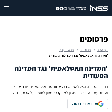
פרסומים
דף הבית
פרסומים
פרק בקובץ
'המדינה האסלאמית' נגד המדינה הסעודית
'המדינה האסלאמית' נגד המדינה
הסעודית
בתוך: המדינה האסלאמית: דגל שחור מתנוסס מעליה, יורם שוייצר
ועומר עינב, עורכים. המכון למחקרי ביטחון לאומי, תל אביב, 2015
עקבו אחרינו בגוגל