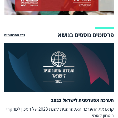
פרסומים נוספים בנושא
לכל הפרסומים
הערכה אסטרטגית לישראל 2023
קראו את ההערכה האסטרטגית לשנת 2023 של המכון למחקרי
ביטחון לאומי