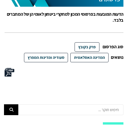
הדעות המובעות בפרסומי המכון למחקרי ביטחון לאומי הן של המחברים
בלבד.
סוג הפרסום
פרק בקובץ
נושאים
המדינה האסלאמית
סעודיה ומדינות המפרץ