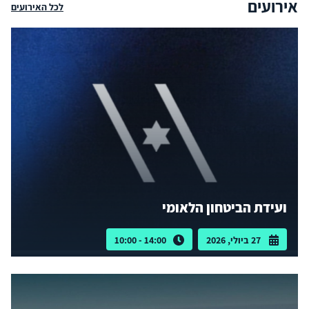
אירועים
לכל האירועים
ועידת הביטחון הלאומי
27 ביולי, 2026
14:00 - 10:00