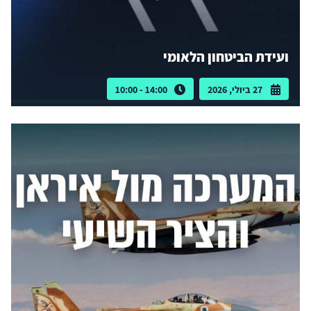
ועידת הביטחון הלאומי
27 ביולי, 2026
14:00 - 10:00