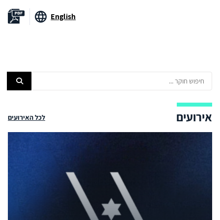
English
אירועים
לכל האירועים