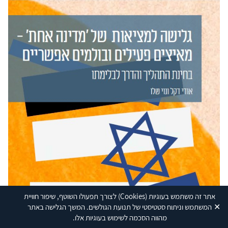
אתר זה משתמש בעוגיות
(Cookies)
לצורך תפעולו השוטף, שיפור חוויית
✕
המשתמש וניתוח סטטיסטי של תנועת הגולשים. המשך הגלישה באתר
מהווה הסכמה לשימוש בעוגיות אלו.