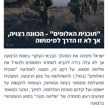
"תוכנית האלופים" – הכוונה רצויה,
אך לא זו הדרך למימושה
ישראל מיצתה את המהלך הצבאי העיקרי בשטח הרצועה
אך לא עלה בידה להביא לשחרור החטופים ולנטרל את
שליטת חמאס. על רקע זה, הוצגה לאחרונה "תוכנית
האלופים" (במיל.) להשתלטות על צפון הרצועה. התוכנית
מתעלמת ממספר בעיות מהותיות, הצפויות להקשות על
יישומה ועל קידום מטרות המלחמה. לפיכך, כותבי המאמר
מציעים רעיון מתחרה של 'שליטה מנגד' בסיוע ההומניטרי
ברצועה