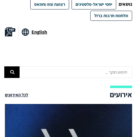
נושאים
יחסי ישראל-פלסטינים
רצועת עזה וחמאס
מלחמת חרבות ברזל
English
אירועים
לכל האירועים