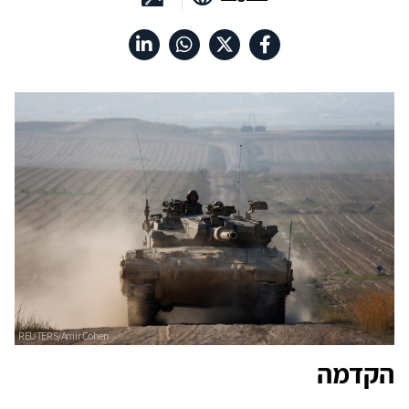
הקדמה