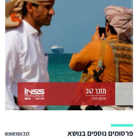
פרסומים נוספים בנושא
לכל הפרסומים