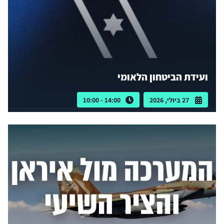
ועידת הביטחון הלאומי
27 ביולי, 2026
14:00 - 10:00