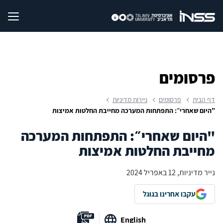
פרסומים
דף הבית
פרסומים
ניירות מדיניות
"היום שאחרי״: התפתחות המערכה מחייבת החלטות אמיצות
"היום שאחרי״: התפתחות המערכה
מחייבת החלטות אמיצות
נייר מדיניות, 12 באפריל 2024
עקבו אחרינו בגוגל
English