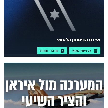
ועידת הביטחון הלאומי
27 ביולי, 2026
14:00 - 10:00