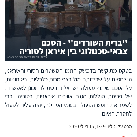
''ברית השורדים'' - הסכם
צבאי-טכנולוגי בין איראן לסוריה
בטקס מתוקשר בדמשק חתמו המשטרים הסורי והאיראני,
הנלחמים על שרידותם מול רצף מכות כלכליות וביטחוניות,
על הסכם שיתוף פעולה. ישראל נדרשת להתכונן לאפשרות
של פריסת סוללות הגנה אווירית איראניות בסוריה, וכדי
לשמר את חופש הפעולה בשמי המדינה, יהיה עליה לפעול
להסרת האיום
מבט על, גיליון 1349, 15 ביולי 2020