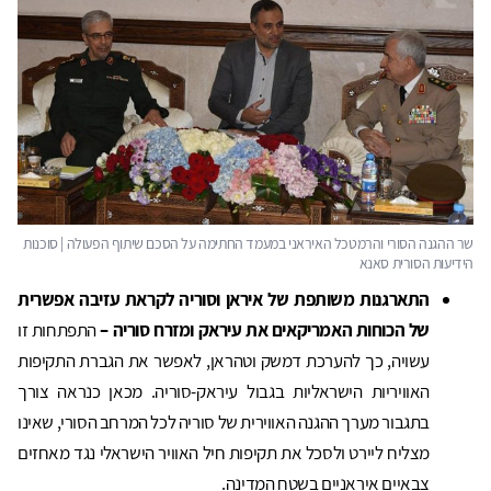
התארגנות משותפת של איראן וסוריה לקראת עזיבה אפשרית
של הכוחות האמריקאים את עיראק ומזרח סוריה –
התפתחות זו
עשויה, כך להערכת דמשק וטהראן, לאפשר את הגברת התקיפות
האוויריות הישראליות בגבול עיראק-סוריה. מכאן כנראה צורך
בתגבור מערך ההגנה האווירית של סוריה לכל המרחב הסורי, שאינו
מצליח ליירט ולסכל את תקיפות חיל האוויר הישראלי נגד מאחזים
צבאיים איראניים בשטח המדינה.