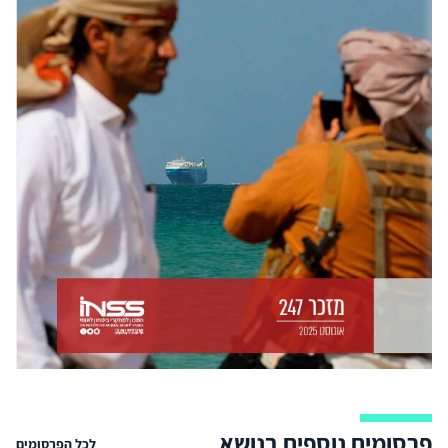
פרסומים נוספים בנושא
לכל הפרסומים