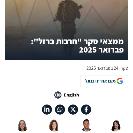
ממצאי סקר "חרבות ברזל":
פברואר 2025
סקר, 24 בפברואר 2025
עקבו אחרינו בגוגל
English