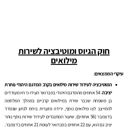
חוק הגיוס ומוטיבציה לשירות
מילואים
עיקרי הממצאים:
המוטיבציה לעידוד שירות מילואים בקרב המדגם היהודי נותרת
יציבה
. 54 אחוזים מהמדגם היהודי בפברואר העידו כי היו מעודדים
בן משפחה שכבר שירת במילואים קרביים במהלך המלחמה
להתייצב לצו מילואים נוסף, ירידה מזערית ביחס לנתון שנמדד
בדצמבר (56 אחוזים). שיעור המתנגדים לעידוד שירות נוסף נותר
יציב גם הוא, עם 22 אחוזים בפברואר לעומת 21 אחוזים בדצמבר.