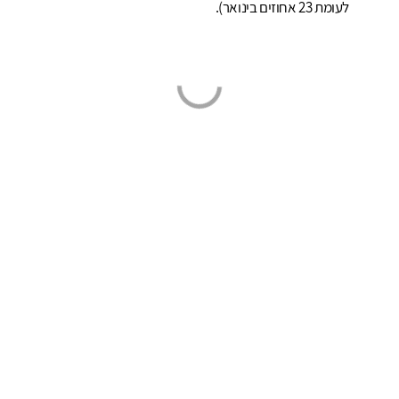
לעומת 23 אחוזים בינואר).