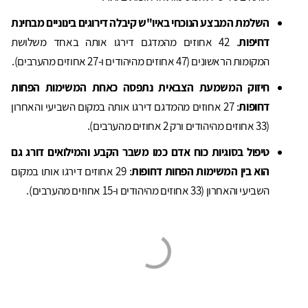
השלמת המבצע הנוכחי באיו"ש קיבלה דירוגים בינוניים מבחינת
דחיפות
. 42 אחוזים מהמדגם דירגו אותה באחד משלושת
המקומות הראשונים (47 אחוזים מהיהודים ו-27 אחוזים מהערבים).
חיזוק המשמעת הצבאית נתפסה כאחת המשימות הפחות
דחופות
: 27 אחוזים מהמדגם דירגו אותה במקום השביעי והאחרון
(33 אחוזים מהיהודים ורק 2 אחוזים מהערבים).
טיפול בסוגיות כוח אדם כמו משבר הקבע והמילואים דורג גם
הוא בין המשימות הפחות דחופות
: 29 אחוזים דירגו אותו במקום
השביעי והאחרון (33 אחוזים מהיהודים ו-15 אחוזים מהערבים).