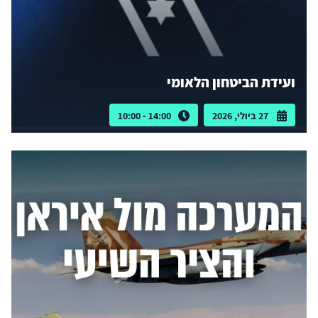
ועידת הביטחון הלאומי
27 ביולי, 2026
14:00 - 10:00