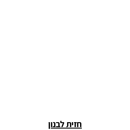
חזית לבנון