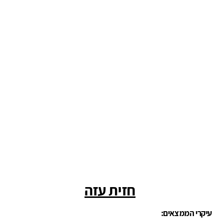
חזית עזה
עיקרי הממצאים: