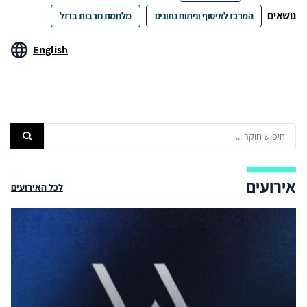
נושאים
המרכז לאיסוף וניתוח נתונים
מלחמת חרבות ברזל
English
אירועים
לכל האירועים