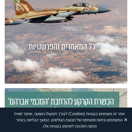
אתר זה משתמש בעוגיות
(Cookies)
לצורך תפעולו השוטף, שיפור חוויית
✕
המשתמש וניתוח סטטיסטי של תנועת הגולשים. המשך הגלישה באתר
מהווה הסכמה לשימוש בעוגיות אלו.