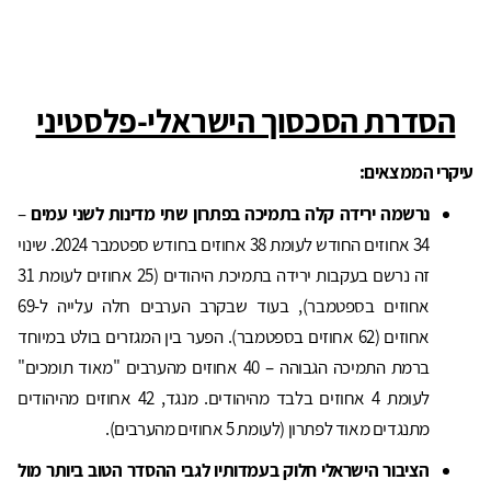
הסדרת הסכסוך הישראלי-פלסטיני
עיקרי הממצאים:
נרשמה ירידה קלה בתמיכה בפתרון שתי מדינות לשני עמים
–
34 אחוזים החודש לעומת 38 אחוזים בחודש ספטמבר 2024. שינוי
זה נרשם בעקבות ירידה בתמיכת היהודים (25 אחוזים לעומת 31
אחוזים בספטמבר), בעוד שבקרב הערבים חלה עלייה ל-69
אחוזים (62 אחוזים בספטמבר). הפער בין המגזרים בולט במיוחד
ברמת התמיכה הגבוהה – 40 אחוזים מהערבים "מאוד תומכים"
לעומת 4 אחוזים בלבד מהיהודים. מנגד, 42 אחוזים מהיהודים
מתנגדים מאוד לפתרון (לעומת 5 אחוזים מהערבים).
הציבור הישראלי חלוק בעמדותיו לגבי ההסדר הטוב ביותר מול