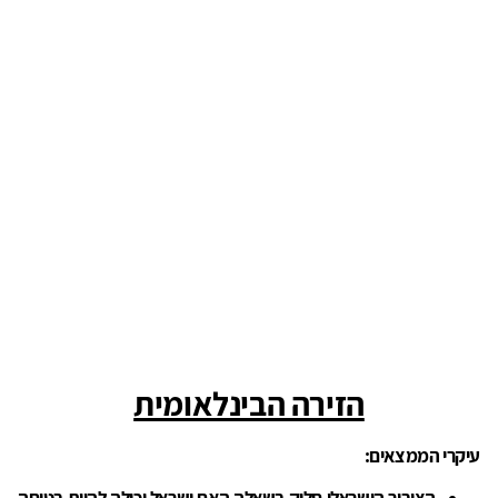
הזירה הבינלאומית
עיקרי הממצאים: