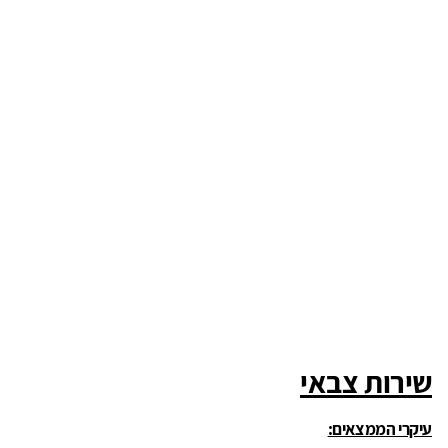
שירות צבאי
עיקרי הממצאים: