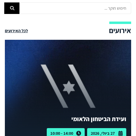
אירועים
לכל האירועים
ועידת הביטחון הלאומי
27 ביולי, 2026
14:00 - 10:00