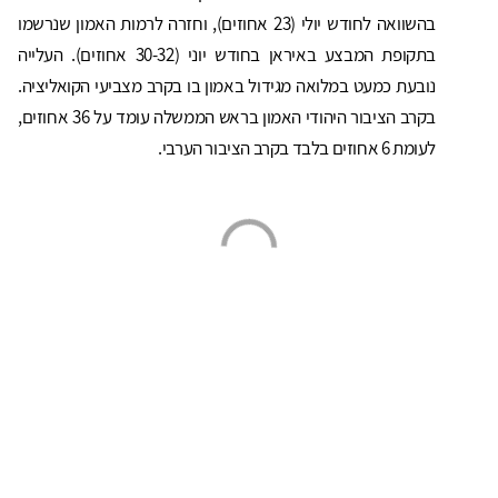
בהשוואה לחודש יולי (23 אחוזים), וחזרה לרמות האמון שנרשמו
בתקופת המבצע באיראן בחודש יוני (30-32 אחוזים). העלייה
נובעת כמעט במלואה מגידול באמון בו בקרב מצביעי הקואליציה.
בקרב הציבור היהודי האמון בראש הממשלה עומד על 36 אחוזים,
לעומת 6 אחוזים בלבד בקרב הציבור הערבי.