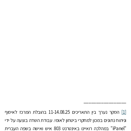
_________________
[1]
הסקר נערך בין התאריכים 11-14.08.25 בהובלת המרכז לאיסוף
וניתוח נתונים במכון למחקרי ביטחון לאומי. עבודת השדה בוצעה על ידי
"iPanel" במהלכה רואיינו באינטרנט 803 איש ואישה בשפה העברית