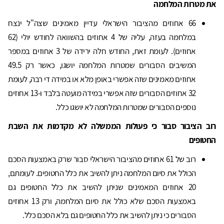
את מטרות המלחמה
66 אחוזים מהציבור הישראלי עדיין מאמינים שצה"ל ינצח
במלחמה בעזה, עליה של 4 אחוזים בהשוואה לחודש יולי (62
אחוזים). לעומת זאת, החודש חלה ירידה של 3 אחוזים במספר
המשיבים הסבורים שמטרות המלחמה יושגו, כאשר רק 49.5
אחוזים מאמינים שזה אפשרי באופן מלא או במידה די רבה, לעומת
32 אחוזים הסבורים שזה אפשרי במידה מועטה בלבד ו-13 אחוזים
נוספים הסבורים שמטרות המלחמה לא יושגו כלל.
רוב הציבור סבור כי פעולות הממשלה לא מקדמות את השבת
החטופים
רוב של 61 אחוזים מהציבור הישראלי סבור שרק באמצעות הסכם
הכולל את סיום המלחמה ניתן להשיב את כלל החטופים. לעומתם,
20 אחוזים המאמינים שניתן להשיב את כלל החטופים גם
באמצעות הסכם שלא כולל את סיום המלחמה, ורק 13 אחוזים
הסבורים כי ניתן להשיב את כלל החטופים גם בלא הסכם כלל.