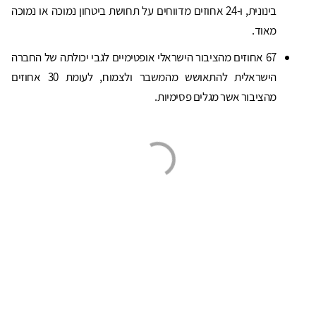
בינונית, ו-24 אחוזים מדווחים על תחושת ביטחון נמוכה או נמוכה
מאוד.
67 אחוזים מהציבור הישראלי אופטימיים לגבי יכולתה של החברה
הישראלית להתאושש מהמשבר ולצמוח, לעומת 30 אחוזים
מהציבור אשר מגלים פסימיות.