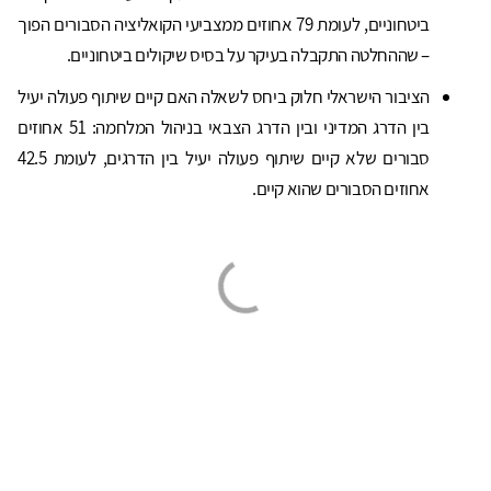
ביטחוניים, לעומת 79 אחוזים ממצביעי הקואליציה הסבורים הפוך
– שההחלטה התקבלה בעיקר על בסיס שיקולים ביטחוניים.
הציבור הישראלי חלוק ביחס לשאלה האם קיים שיתוף פעולה יעיל
בין הדרג המדיני ובין הדרג הצבאי בניהול המלחמה: 51 אחוזים
סבורים שלא קיים שיתוף פעולה יעיל בין הדרגים, לעומת 42.5
אחוזים הסבורים שהוא קיים.