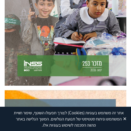
אתר זה משתמש בעוגיות
(Cookies)
לצורך תפעולו השוטף, שיפור חוויית
✕
המשתמש וניתוח סטטיסטי של תנועת הגולשים. המשך הגלישה באתר
מהווה הסכמה לשימוש בעוגיות אלו.