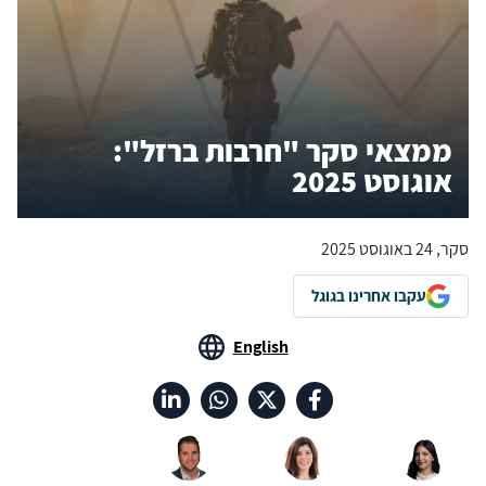
ממצאי סקר "חרבות ברזל":
אוגוסט 2025
סקר, 24 באוגוסט 2025
עקבו אחרינו בגוגל
English