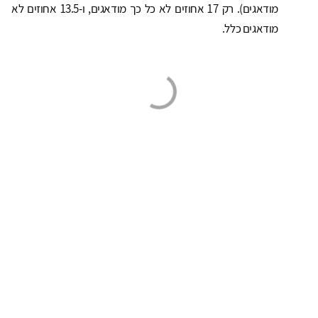
מודאגים). רק 17 אחוזים לא כל כך מודאגים, ו-13.5 אחוזים לא
מודאגים כלל.