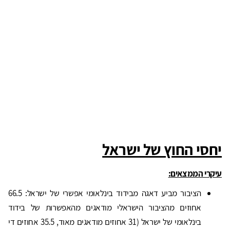
יחסי החוץ של ישראל
עיקרי הממצאים
:
הציבור מביע דאגה מבידוד בינלאומי אפשרי של ישראל: 66.5
אחוזים מהציבור הישראלי מודאגים מהאפשרות של בידוד
בינלאומי של ישראל (31 אחוזים מודאגים מאוד, 35.5 אחוזים די