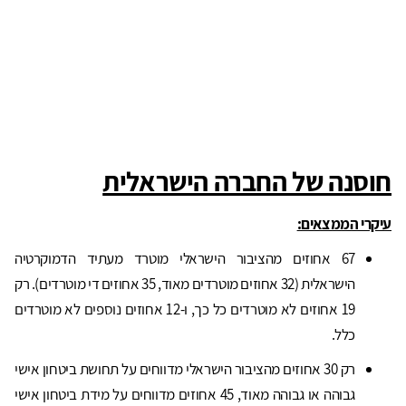
חוסנה של החברה הישראלית
עיקרי הממצאים:
67 אחוזים מהציבור הישראלי מוטרד מעתיד הדמוקרטיה
הישראלית (32 אחוזים מוטרדים מאוד, 35 אחוזים די מוטרדים). רק
19 אחוזים לא מוטרדים כל כך, ו-12 אחוזים נוספים לא מוטרדים
כלל.
רק 30 אחוזים מהציבור הישראלי מדווחים על תחושת ביטחון אישי
גבוהה או גבוהה מאוד, 45 אחוזים מדווחים על מידת ביטחון אישי