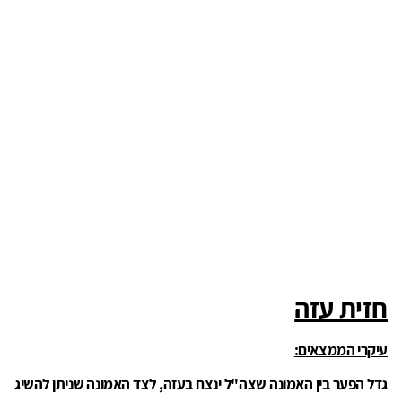
חזית עזה
עיקרי הממצאים:
גדל הפער בין האמונה שצה"ל ינצח בעזה, לצד האמונה שניתן להשיג