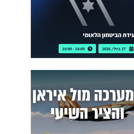
ידת הביטחון הלאומי
27 ביולי, 2026
14:00 - 10:00