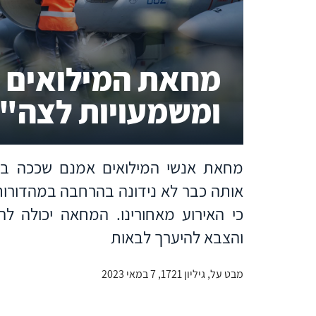
מחאת המילואים –
ומשמעויות לצה"
מחאת אנשי המילואים אמנם שככה בשב
אותה כבר לא נידונה בהרחבה במהדורות
כי האירוע מאחורינו. המחאה יכולה 
והצבא להיערך לבאות
מבט על, גיליון 1721, 7 במאי 2023