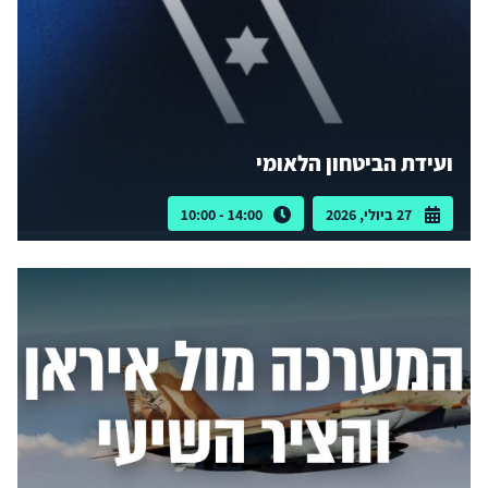
ועידת הביטחון הלאומי
27 ביולי, 2026
14:00 - 10:00