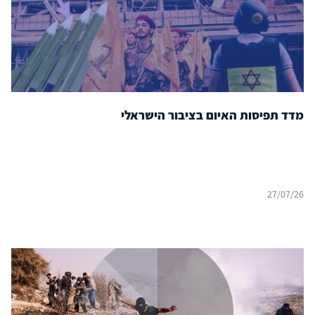
מדד תפיסות האיום בציבור הישראלי
27/07/26