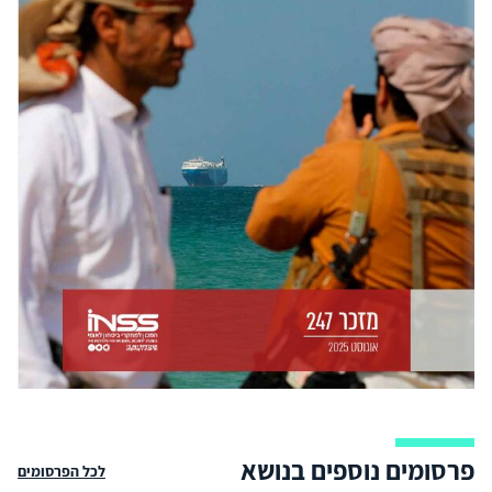
פרסומים נוספים בנושא
לכל הפרסומים