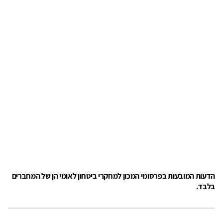
הדעות המובעות בפרסומי המכון למחקרי ביטחון לאומי הן של המחברים
בלבד.