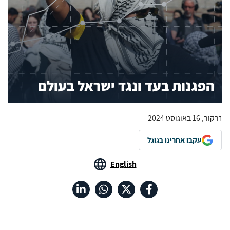
הפגנות בעד ונגד ישראל בעולם
זרקור, 16 באוגוסט 2024
עקבו אחרינו בגוגל
English