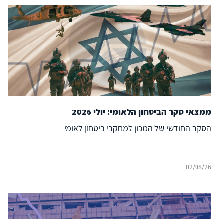
ממצאי סקר הביטחון הלאומי: יולי 2026
הסקר החודשי של המכון למחקרי ביטחון לאומי
02/08/26