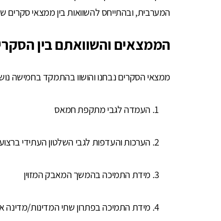
המערבית, ובהתייחס להשוואות בין ממצאי סקרים שו
הממצאים והשוואתם בין הסקרי
ממצאי הסקרים נבחנו והושוו בהתמקד בחמישה נושא
העמדה לגבי מתקפת חמאס
הערכות והעדפות לגבי השלטון העתידי ברצוע
מידת התמיכה בהמשך המאבק המזוין
מידת התמיכה בפתרון שתי המדינות/מדינה א