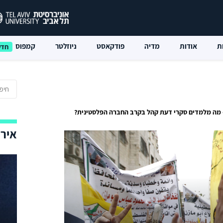
ת
אודות
מדיה
פודקאסט
ניוזלטר
קמפוס
– מה מלמדים סקרי דעת קהל בקרב החברה הפלסטינית?
אירו