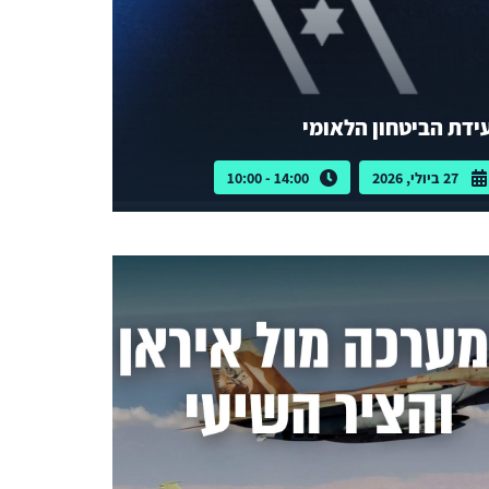
ידת הביטחון הלאומי
27 ביולי, 2026
14:00 - 10:00