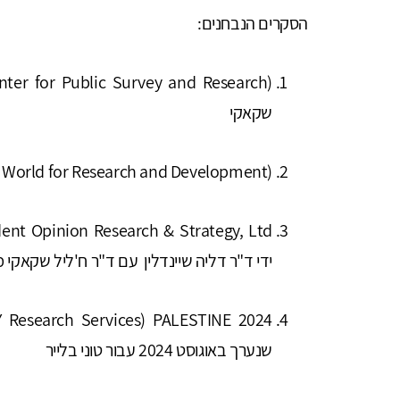
הסקרים הנבחנים:
שקאקי
 World for Research and Development)
ידי ד"ר דליה שיינדלין עם ד"ר ח'ליל שקאקי מ-CPSR
Research Services) PALESTINE 2024
שנערך באוגוסט 2024 עבור טוני בלייר