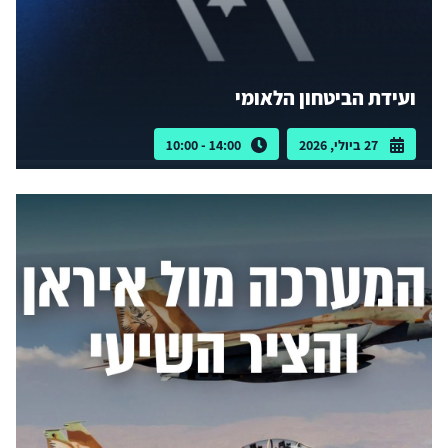
ועידת הביטחון הלאומי
27 ביולי, 2026
14:00 - 10:00