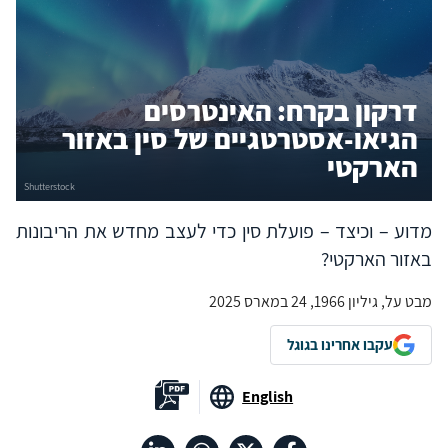
דרקון בקרח: האינטרסים
הגיאו-אסטרטגיים של סין באזור
הארקטי
מדוע – וכיצד – פועלת סין כדי לעצב מחדש את הריבונות
באזור הארקטי?
מבט על, גיליון 1966, 24 במארס 2025
עקבו אחרינו בגוגל
English