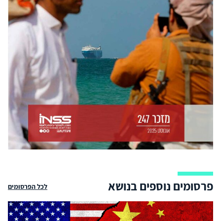
פרסומים נוספים בנושא
לכל הפרסומים