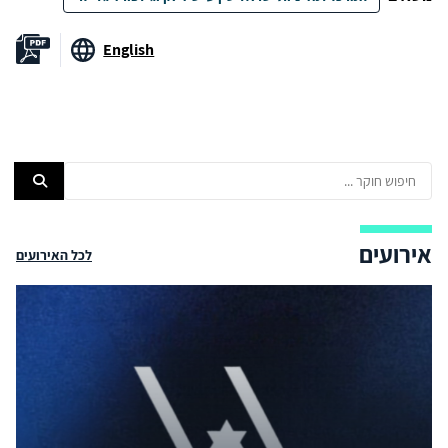
English
אירועים
לכל האירועים