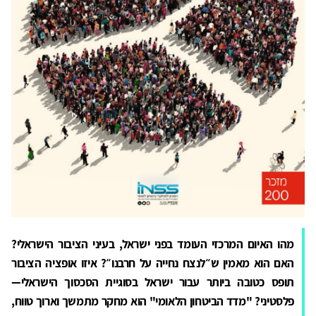
מהו האיום המרכזי העומד בפני ישראל, בעיני הציבור הישראלי?
האם הוא מאמין ש״לנצח נחייה על חרבנו״? איזו אופציה הציבור
תופס כטובה ביותר עבור ישראל בסוגיית הסכסוך הישראלי—
פלסטיני?
"מדד הביטחון הלאומי" הוא מחקר מתמשך וארוך טווח,