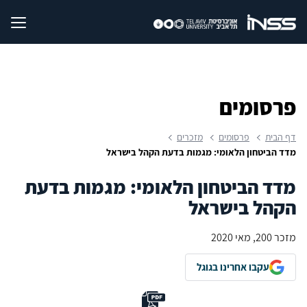
פרסומים
דף הבית
פרסומים
מזכרים
מדד הביטחון הלאומי: מגמות בדעת הקהל בישראל
מדד הביטחון הלאומי: מגמות בדעת
הקהל בישראל
מזכר 200, מאי 2020
עקבו אחרינו בגוגל