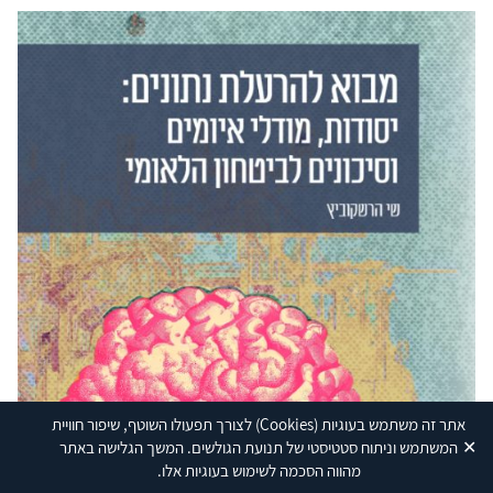
אתר זה משתמש בעוגיות
(Cookies)
לצורך תפעולו השוטף, שיפור חוויית
✕
המשתמש וניתוח סטטיסטי של תנועת הגולשים. המשך הגלישה באתר
מהווה הסכמה לשימוש בעוגיות אלו.