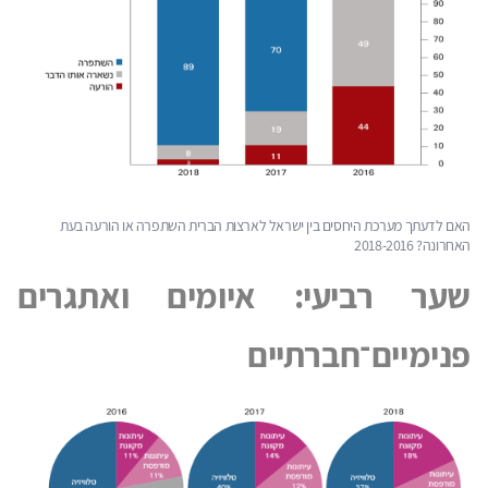
האם לדעתך מערכת היחסים בין ישראל לארצות הברית השתפרה או הורעה בעת
האחרונה? 2018-2016
שער רביעי: איומים ואתגרים
פנימיים־חברתיים