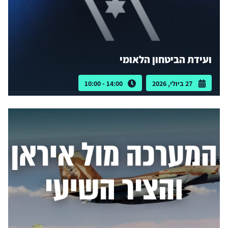
ועידת הביטחון הלאומי
27 ביולי, 2026
14:00 - 10:00