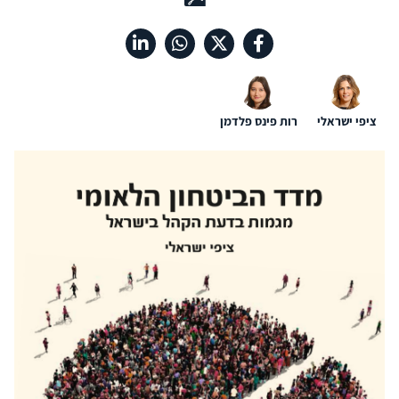
ציפי ישראלי
רות פינס פלדמן