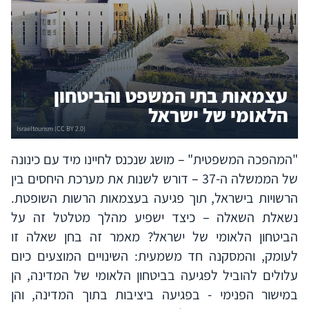
עצמאות בתי המשפט והביטחון
הלאומי של ישראל
"המהפכה המשפטית" – מושג שנכנס לחיינו מיד עם כינונה
של הממשלה ה-37 – דורש לשנות את מערכת היחסים בין
הרשויות בישראל, תוך פגיעה בעצמאות הרשות השופטת.
נשאלת השאלה – כיצד ישפיע מהלך מטלטל זה על
הביטחון הלאומי של ישראל? מאמר זה בחן שאלה זו
לעומק, והמסקנה חד משמעית: השינויים המוצעים כיום
עלולים להוביל לפגיעה בביטחון הלאומי של המדינה, הן
במישור הפנימי - בפגיעה ביציבות בתוך המדינה, והן