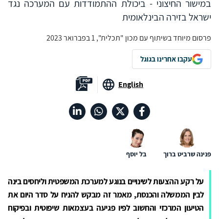
במישור החיצוני - ביכולת ההתמודדות עם המערכה נגד
ישראל בזירה הבינלאומית
פרסום מיוחד בשיתוף עם מכון "תכלית", 1 בפברואר 2023
עקבו אחרינו בגוגל
English
פנינה שרביט ברוך
בל יוסף
על רקע ההצעות לשינויים בנוגע למערכת המשפטית וליחסים בינה
לבין הממשלה והכנסת, מאמר זה מבקש להניח על סדר היום את
הטיעון המרכזי והחשוב לפיו פגיעה בעצמאות שיפוטית ובפיקוח