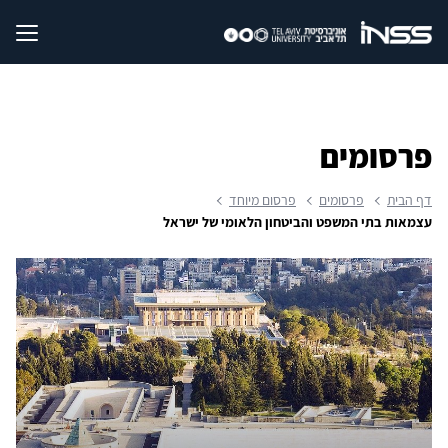
פרסומים
דף הבית
פרסומים
פרסום מיוחד
עצמאות בתי המשפט והביטחון הלאומי של ישראל