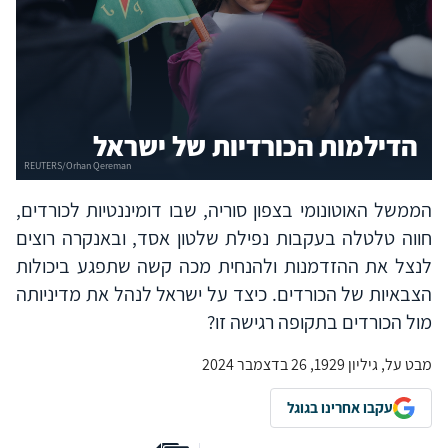
הדילמות הכורדיות של ישראל
הממשל האוטונומי בצפון סוריה, שבו דומיננטיות לכורדים,
חווה טלטלה בעקבות נפילת שלטון אסד, ובאנקרה רוצים
לנצל את ההזדמנות ולהנחית מכה קשה שתפגע ביכולות
הצבאיות של הכורדים. כיצד על ישראל לנהל את מדיניותה
מול הכורדים בתקופה רגישה זו?
מבט על, גיליון 1929, 26 בדצמבר 2024
עקבו אחרינו בגוגל