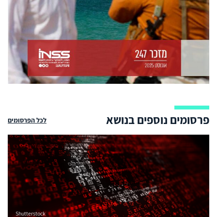
פרסומים נוספים בנושא
לכל הפרסומים
Shutterstock