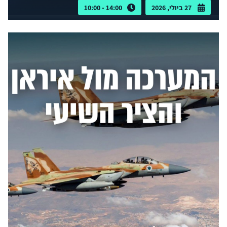
27 ביולי, 2026
14:00 - 10:00