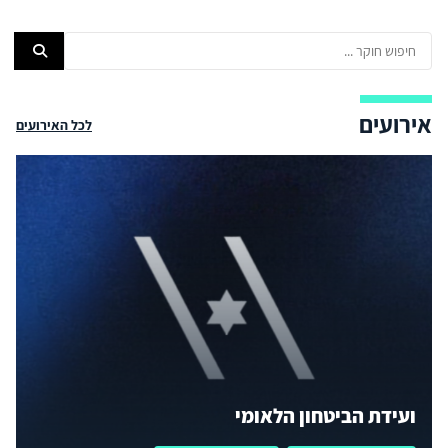
אירועים
לכל האירועים
ועידת הביטחון הלאומי