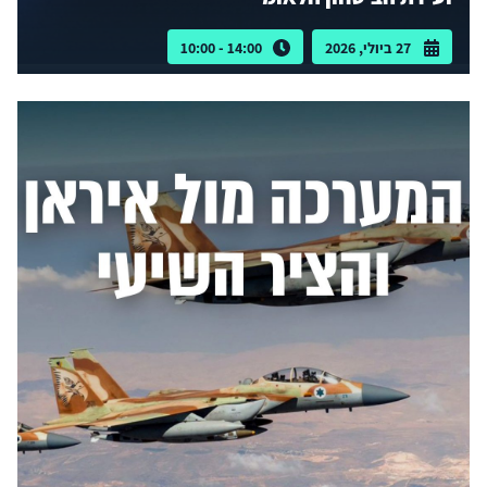
27 ביולי, 2026
14:00 - 10:00