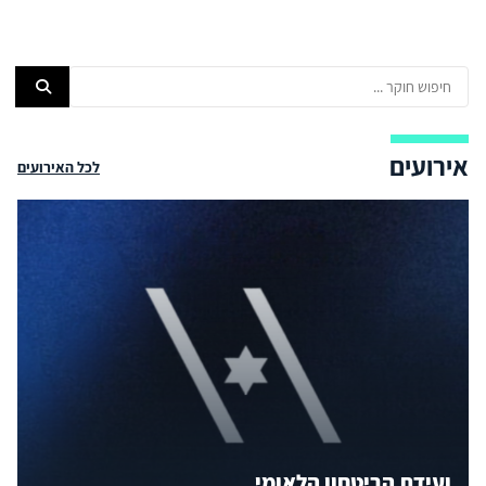
אירועים
לכל האירועים
ועידת הביטחון הלאומי