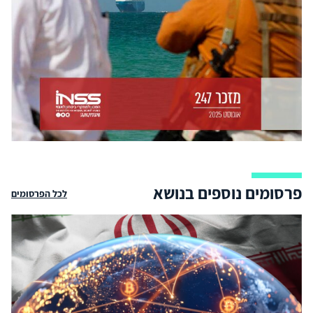
פרסומים נוספים בנושא
לכל הפרסומים