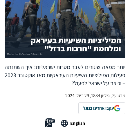
המיליציות השיעיות בעיראק
ומלחמת "חרבות ברזל"
יותר ממאה שיגורים לעבר מטרות ישראליות: איך השתנתה
פעילות המיליציות השיעיות העיראקיות מאז אוקטובר 2023
– וכיצד על ישראל לפעול?
מבט על, גיליון 1884, 29 ביולי 2024
עקבו אחרינו בגוגל
English