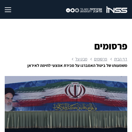
פרסומים
דף הבית
פרסומים
מבט על
משמעותו של ביטול האמברגו על מכירת אמצעי לחימה לאיראן