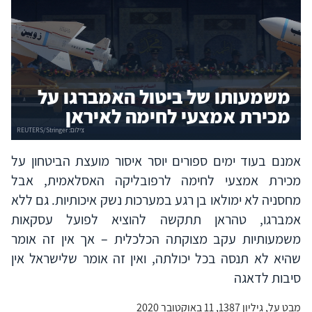
משמעותו של ביטול האמברגו על
מכירת אמצעי לחימה לאיראן
אמנם בעוד ימים ספורים יוסר איסור מועצת הביטחון על
מכירת אמצעי לחימה לרפובליקה האסלאמית, אבל
מחסניה לא ימולאו בן רגע במערכות נשק איכותיות. גם ללא
אמברגו, טהראן תתקשה להוציא לפועל עסקאות
משמעותיות עקב מצוקתה הכלכלית – אך אין זה אומר
שהיא לא תנסה בכל יכולתה, ואין זה אומר שלישראל אין
סיבות לדאגה
מבט על, גיליון 1387, 11 באוקטובר 2020