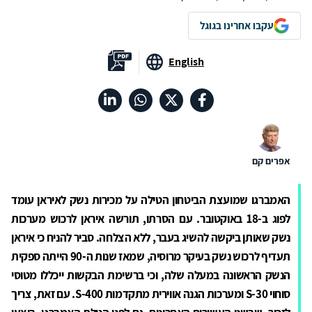
עקבו אחרינו בגוגל
English
אפרים קם
האמברגו שמועצת הביטחון הטילה על מכירות נשק לאיראן עומד
לפוג ב-18 באוקטובר. עם הסרתו, תורשה איראן לרכוש מערכות
נשק שאותן ביקשה להשיג בעבר, ללא הצלחה. סביר להניח כי איראן
תעדיף לרכוש נשק בעיקר מרוסיה, שמאז שנות ה-90 הייתה ספקית
הנשק הראשונה במעלה שלה, וכי ברשימת הבקשות ייכללו מטוסי
סוחוי 30-
S
ומערכות הגנה אווירית מתקדמות 400-
S
. עם זאת, צריך