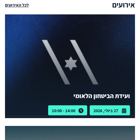
אירועים
לכל האירועים
ועידת הביטחון הלאומי
27 ביולי, 2026
14:00 - 10:00