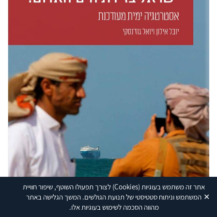
אתר זה משתמש בעוגיות
(Cookies)
לצורך תפעולו השוטף, שיפור חוויית
✕
המשתמש וניתוח סטטיסטי של תנועת הגולשים. המשך הגלישה באתר
מהווה הסכמה לשימוש בעוגיות אלו.