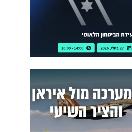
ידת הביטחון הלאומי
27 ביולי, 2026
14:00 - 10:00