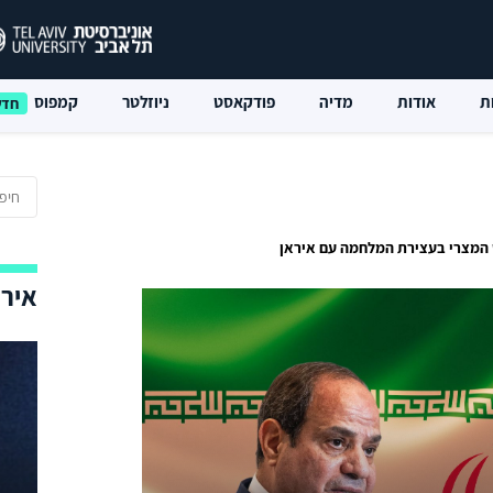
ת
אודות
מדיה
פודקאסט
ניוזלטר
קמפוס
 המצרי בעצירת המלחמה עם איראן
אירו