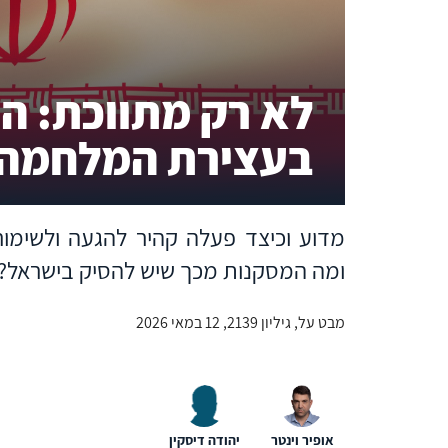
לא רק מתווכת: ה
בעצירת המלחמה 
מדוע וכיצד פעלה קהיר להגעה ולשימו
ומה המסקנות מכך שיש להסיק בישראל?
מבט על, גיליון 2139, 12 במאי 2026
אופיר וינטר
יהודה דיסקין