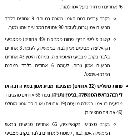
76 אחוזים המדווחים על אמון נמוך.
בקרב ערבים רמת האמון נמוכה במיוחד: 9 אחוזים בלבד
מביעים אמון גבוה, לעומת 90 אחוזים המביעים אמון נמוך.
קיטוב פוליטי חריף: פחות ממחצית (49 אחוזים) ממצביעי
הקואליציה מביעים אמון גבוה בממשלה, לעומת 3 אחוזים
בלבד בקרב מצביעי האופוזיציה. במחנה הימין 43 אחוזים
מביעים אמון גבוה, לעומת 6 אחוזים בלבד במחנה
המרכז-שמאל.
פחות משליש (32 אחוזים) מהציבור מביע אמון במידה רבה או
די רבה בראש הממשלה
,
בנימין נתניהו
, בעוד 68 אחוזים מהציבור
מביעים בו אמון במידה מועטה (19 אחוזים) או חוסר אמון מוחלט
(49 אחוזים מהציבור).
בקרב מצביעי הקואליציה, 66 אחוזים מביעים בראש
הממשלה אמון גבוה, לעומת 5 אחוזים בלבד בקרב מצביעי