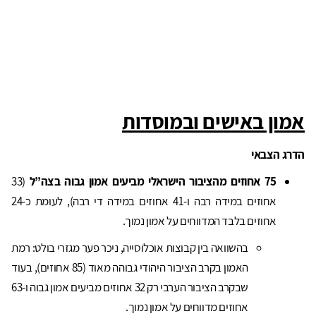
אמון באישים ובמוסדות
הדרג הצבאי
75 אחוזים מהציבור הישראלי מביעים אמון גבוה בצה”ל
(33
אחוזים במידה רבה ו-41 אחוזים במידה די רבה), לעומת כ-24
אחוזים בלבד המדווחים על אמון נמוך.
בהשוואה בין קבוצות אוכלוסייה, ניכר פער מגזרי בולט: רמת
האמון בקרב הציבור היהודי גבוהה מאוד (85 אחוזים), בעוד
שבקרב הציבור הערבי רק 32 אחוזים מביעים אמון גבוה ו-63
אחוזים מדווחים על אמון נמוך.