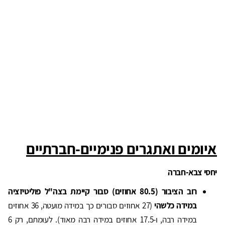
איומים ואתגרים פנימיים-חברתיים
יחסי צבא-חברה
רוב הציבור (80.5 אחוזים) סבור קיימת בצה"ל פוליטיזציה
במידה כלשהי
(27 אחוזים סבורים כך במידה מועטה, 36 אחוזים
במידה רבה, ו-17.5 אחוזים במידה רבה מאוד). לעומתם, רק 6