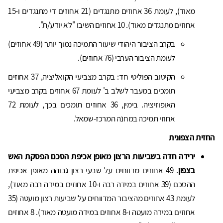
מאוד), לעומת 36 אחוזים מתנגדים (21 אחוזים די מתנגדים ו-15
אחוזים מתנגדים מאוד). 10 אחוזים השיבו "לא יודע/ת".
בקרב הציבור היהודי שיעור התמיכה נמוך יותר (49 אחוזים)
לעומת הציבור הערבי (76 אחוזים).
הקיטוב הפוליטי חד: בקרב מצביעי הקואליציה, 37 אחוזים
תומכים במעבר לשלב ב' לעומת 67 אחוזים בקרב מצביעי
האופוזיציה. בימין, 36 אחוזים תומכים בכך, לעומת 72
אחוזי תמיכה במחנה המרכז-שמאל.
החזית הצפונית
ירידה חדה בשביעות הרצון מאופן אכיפת הסכם הפסקת האש
בצפון
. 49 אחוזים מדווחים על שבעי רצון גבוהה מאופן אכיפת
ההסכם (39 אחוזים במידה רבה ו-10 אחוזים במידה רבה מאוד),
לעומת 43 אחוזים מהציבור המדווחים על שביעות רצון מועטה (35
אחוזים במידה מועטה ו-8 אחוזים במידה מועטה מאוד). 8 אחוזים