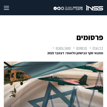
פרסומים
דף הבית
פרסומים
מאגר נתונים
ממצאי סקר הביטחון הלאומי: דצמבר 2025