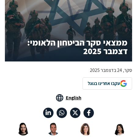
ממצאי סקר הביטחון הלאומי:
דצמבר 2025
סקר, 24 בדצמבר 2025
עקבו אחרינו בגוגל
English