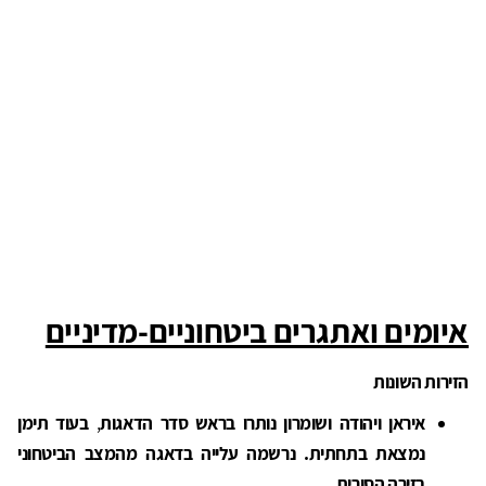
איומים ואתגרים ביטחוניים-מדיניים
הזירות השונות
איראן ויהודה ושומרון נותרו בראש סדר הדאגות
,
בעוד תימן
נמצאת בתחתית. נרשמה עלייה בדאגה מהמצב הביטחוני
בזירה הסורית.