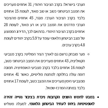
הערבי בישראל: בקרב הציבור היהודי, 31 אחוזים מעריכים
את המצב הביטחוני כטוב או טוב מאוד, לעומת 15 אחוזים
בלבד בקרב הציבור הערבי. מנגד, 45 אחוזים מהציבור
הערבי מדרגים את המצב כרע או רע מאוד, לעומת 28
אחוזים בקרב הציבור היהודי. בהתאם לכך, הדירוג הממוצע
של מצב הביטחון הלאומי עומד על 5.9 בקרב יהודים לעומת
4.8 בקרב ערבים.
פער מובהק נרשם גם לאורך הציר הפוליטי: בקרב מצביעי
הקואליציה, 43 אחוזים מעריכים את המצב הביטחוני כטוב,
לעומת 16 אחוזים בלבד בקרב מצביעי האופוזיציה. תמונה
דומה עולה בחלוקה למחנות פוליטיים, כאשר 41 אחוזים
ממצביעי הימין מעריכים את המצב כטוב, לעומת 17 אחוזים
בלבד במחנה המרכז-שמאל.
במבט לחמש השנים הקרובות ניכרת בציבור נטייה זהירה
לאופטימיות ביחס לעתיד הביטחון הלאומי.
למעלה משליש