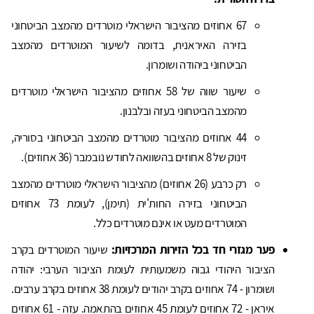
67 אחוזים מהציבור הישראלי מוטרדים מהמצב הביטחוני
בזירה האיראנית, בדומה לשיעור המוטרדים מהמצב
הביטחוני ביהודה ושומרון.
שיעור שווה של 58 אחוזים מהציבור הישראלי מוטרדים
מהמצב הביטחוני בעזה ובלבנון.
44 אחוזים מהציבור מוטרדים מהמצב הביטחוני בסוריה,
זינוק של 8 אחוזים בהשוואה לחודש נובמבר (36 אחוזים).
רק כרבע (26 אחוזים) מהציבור הישראלי מוטרדים מהמצב
הביטחוני בזירה החות'ית (תימן), לעומת 73 אחוזים
המוטרדים מעט או אינם מוטרדים כלל.
פער מגזרי חד בכל הזירות המרכזיות:
שיעור המוטרדים בקרב
הציבור היהודי גבוה משמעותית לעומת הציבור הערבי: יהודה
ושומרון - 74 אחוזים בקרב יהודים לעומת 38 אחוזים בקרב ערבים.
איראן - 72 אחוזים לעומת 45 אחוזים בהתאמה. עזה - 61 אחוזים