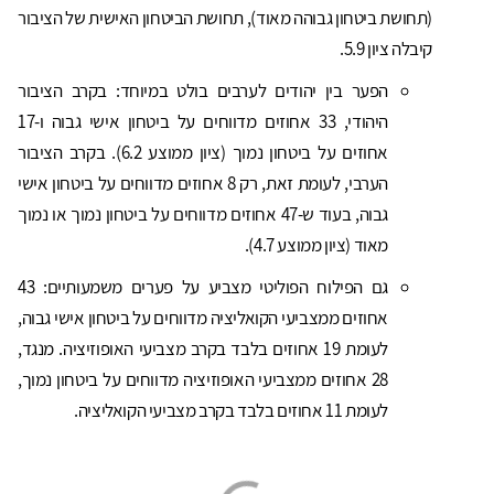
(תחושת ביטחון גבוהה מאוד), תחושת הביטחון האישית של הציבור
קיבלה ציון 5.9.
הפער בין יהודים לערבים בולט במיוחד: בקרב הציבור
היהודי, 33 אחוזים מדווחים על ביטחון אישי גבוה ו-17
אחוזים על ביטחון נמוך (ציון ממוצע 6.2). בקרב הציבור
הערבי, לעומת זאת, רק 8 אחוזים מדווחים על ביטחון אישי
גבוה, בעוד ש-47 אחוזים מדווחים על ביטחון נמוך או נמוך
מאוד (ציון ממוצע 4.7).
גם הפילוח הפוליטי מצביע על פערים משמעותיים: 43
אחוזים ממצביעי הקואליציה מדווחים על ביטחון אישי גבוה,
לעומת 19 אחוזים בלבד בקרב מצביעי האופוזיציה. מנגד,
28 אחוזים ממצביעי האופוזיציה מדווחים על ביטחון נמוך,
לעומת 11 אחוזים בלבד בקרב מצביעי הקואליציה.