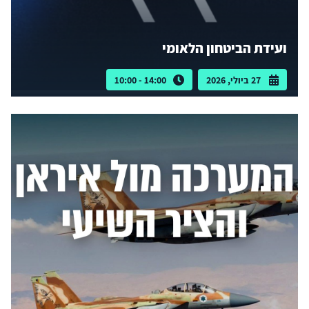
ועידת הביטחון הלאומי
27 ביולי, 2026
14:00 - 10:00