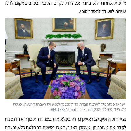
מדינות אחרות היא בחנה אפשרות לקדם הסכמי ביניים במקום לדלג
ישירות לוועידה להסדר סופי.
נציגי רוסיה וסין, שבראייתן ועידה בינלאומית במזרח התיכון היא הזדמנות
לקדם את מעורבותן ומעמדן באזור, תמכו בטיוטת ההחלטה כלשונה. הם