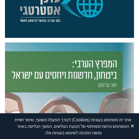
אתר זה משתמש בעוגיות
(Cookies)
לצורך תפעולו השוטף, שיפור חוויית
✕
המשתמש וניתוח סטטיסטי של תנועת הגולשים. המשך הגלישה באתר
מהווה הסכמה לשימוש בעוגיות אלו.