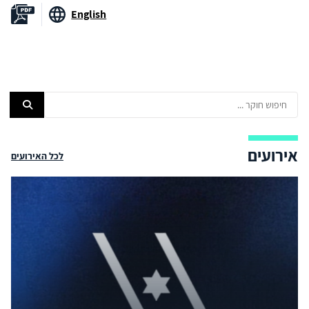
English
אירועים
לכל האירועים