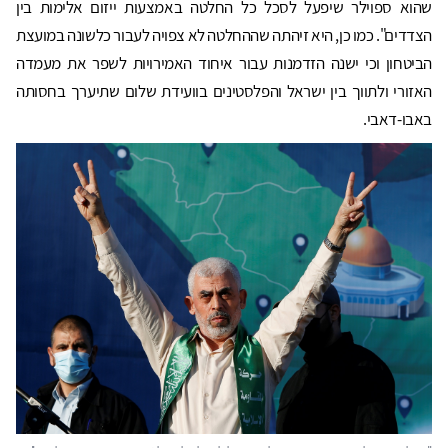
שהוא ספוילר שיפעל לסכל כל החלטה באמצעות ייזום אלימות בין
הצדדים". כמו כן, היא זיהתה שההחלטה לא צפויה לעבור כלשונה במועצת
הביטחון וכי ישנה הזדמנות עבור איחוד האמירויות לשפר את מעמדה
האזורי ולתווך בין ישראל והפלסטינים בוועידת שלום שתיערך בחסותה
באבו-דאבי.