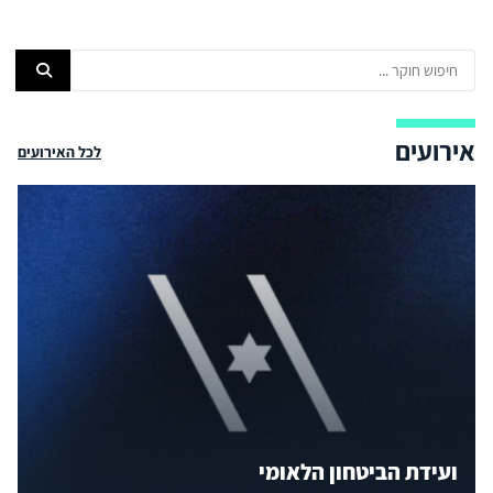
אירועים
לכל האירועים
ועידת הביטחון הלאומי