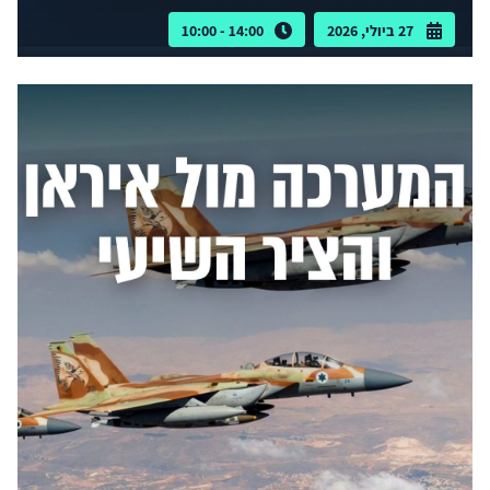
27 ביולי, 2026
14:00 - 10:00