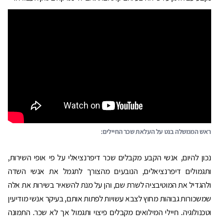
ראש הממשלה בנט על העלאת שכר החיילים:
נכון להיום, אנשי הקבע מקבלים שכר דיפרנציאלי על פי אופי השירות,
ותגמולים דיפרנציאלים, הנובעים מהצורך לתגמל את אנשי השדה
ולהגדיל את המוטיבציה לשרת שם, והן על מנת להשאיר בשירות את אלה
שמשכורות גבוהות מחוץ לצבא עשויות לפתות אותם, בעיקר אנשי מודיעין
וטכנולוגיה. חיילי המילואים מקבלים פיצוי ותגמול אך לא שכר. התמונה