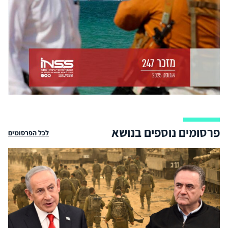
פרסומים נוספים בנושא
לכל הפרסומים