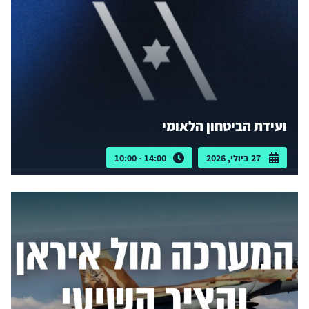
ועידת הביטחון הלאומי
27 ביולי, 2026
14:00 - 10:00