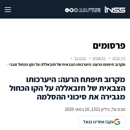
פרסומים
דף הבית
פרסומים
מבט על
מקרוב תיפתח הרעה: היערכותו הצבאית של חזבאללה על הקו הכחול מגבירה את סיכוני ההסלמה
מקרוב תיפתח הרעה: היערכותו
הצבאית של חזבאללה על הקו הכחול
מגבירה את סיכוני ההסלמה
מבט על, גיליון 1321, 20 במאי 2020
עקבו אחרינו בגוגל