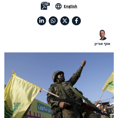
English
אסף אוריון