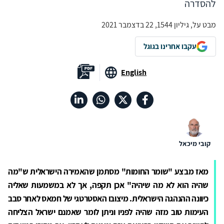
להסדרה
מבט על, גיליון 1544, 22 בדצמבר 2021
עקבו אחרינו בגוגל
English
קובי מיכאל
מאז מבצע "שומר החומות" מסתמן שהאמירה הישראלית ש"מה
שהיה הוא לא מה שיהיה" אכן תקפה, אך לא במשמעות שאליה
כיוונה ההנהגה הישראלית. מיצובו האסטרטגי של חמאס לאחר סבב
העימות טוב מזה שהיה לפניו וניתן לומר שאמנם ישראל הצליחה