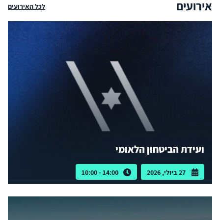
אירועים
לכל האירועים
ועידת הביטחון הלאומי
27 ביולי, 2026
14:00 - 10:00