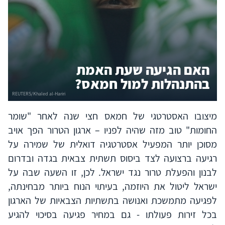
האם הגיעה שעת האמת
בהתנהלות למול חמאס?
מיצובו האסטרטגי של חמאס חצי שנה לאחר "שומר
החומות" טוב מזה שהיה לפניו – ארגון הטרור הפך אויב
מסוכן יותר המפעיל אסטרטגיה דואלית של שמירה על
רגיעה ברצועה לצד ביסוס תשתית צבאית בגדה ובדרום
לבנון והפעלת טרור נגד ישראל. לכן, זו השעה שבה על
ישראל ליטול את היוזמה, בעיתוי הנוח ביותר מבחינתה,
לפגיעה מתמשכת ואנושה בתשתיות הצבאיות של הארגון
בכל זירות פעולתו - גם במחיר פגיעה בסיכוי להגיע