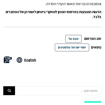
ומסוכנת הרבה יותר מאשר היעדר הסדרה.
הדעות המובעות בפרסומי המכון למחקרי ביטחון לאומי הן של המחברים
בלבד.
סוג הפרסום
מבט על
נושאים
יחסי ישראל-פלסטינים
English