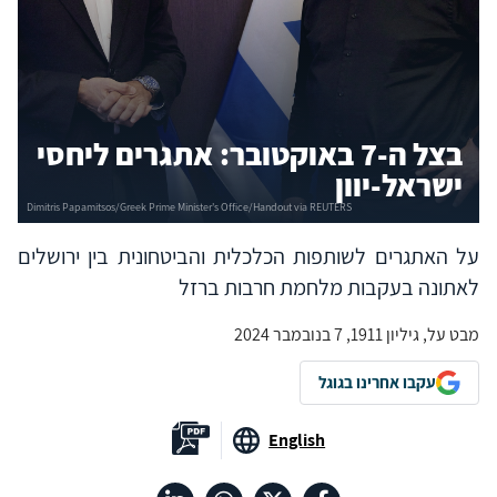
בצל ה-7 באוקטובר: אתגרים ליחסי
ישראל-יוון
על האתגרים לשותפות הכלכלית והביטחונית בין ירושלים
לאתונה בעקבות מלחמת חרבות ברזל
מבט על, גיליון 1911, 7 בנובמבר 2024
עקבו אחרינו בגוגל
English