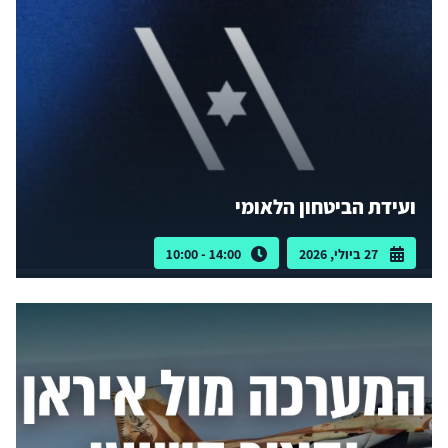
ועידת הביטחון הלאומי
27 ביולי, 2026
14:00 - 10:00