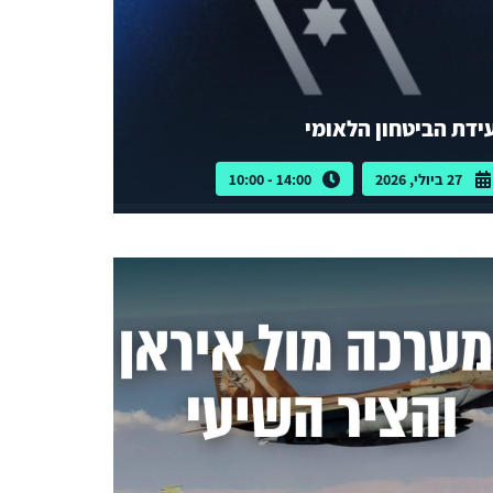
ידת הביטחון הלאומי
27 ביולי, 2026
14:00 - 10:00