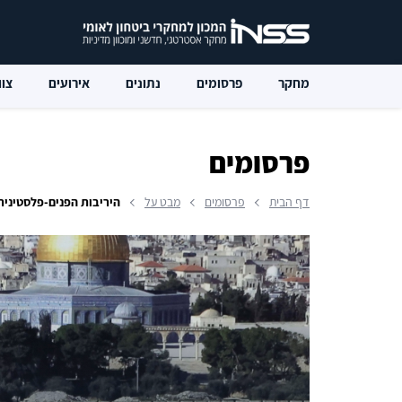
מחקר
פרסומים
נתונים
אירועים
צוו
פרסומים
דף הבית
פרסומים
מבט על
היריבות הפנים-פלסטינית