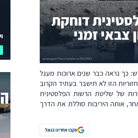
לסטינית דוחקת
 צבאי זמני
וע
דש: כך נראה כבר שנים ארוכות מעגל
זוריות הזו לא תישבר בעתיד הקרוב
ות של שליטת הרשות הפלסטינית
אחר, אותה היריבות סוללת את הדרך
עקבו אחרינו בגוגל