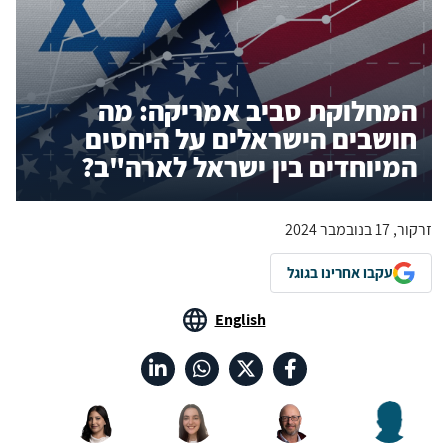
המחלוקת סביב אמריקה: מה
חושבים הישראלים על היחסים
המיוחדים בין ישראל לארה"ב?
זרקור, 17 בנובמבר 2024
עקבו אחרינו בגוגל
English