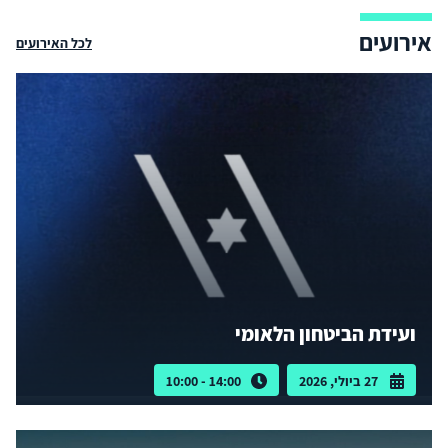
אירועים
לכל האירועים
ועידת הביטחון הלאומי
27 ביולי, 2026
14:00 - 10:00