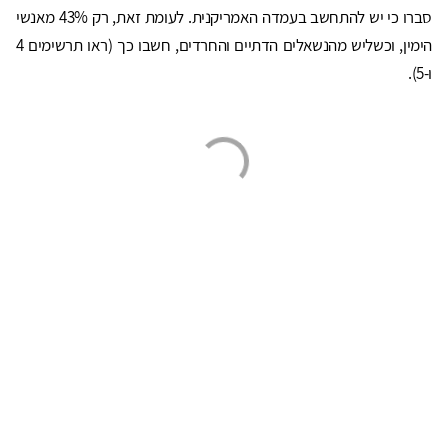
סברו כי יש להתחשב בעמדה האמריקנית. לעומת זאת, רק 43% מאנשי
הימין, וכשליש מהנשאלים הדתיים והחרדים, חשבו כך (ראו תרשימים 4
ו-5).