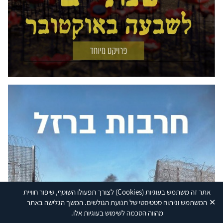
אתר זה משתמש בעוגיות
(Cookies)
לצורך תפעולו השוטף, שיפור חוויית
✕
המשתמש וניתוח סטטיסטי של תנועת הגולשים. המשך הגלישה באתר
מהווה הסכמה לשימוש בעוגיות אלו.