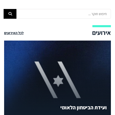
אירועים
לכל האירועים
ועידת הביטחון הלאומי