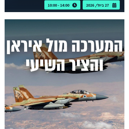
27 ביולי, 2026
14:00 - 10:00