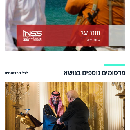
פרסומים נוספים בנושא
לכל הפרסומים