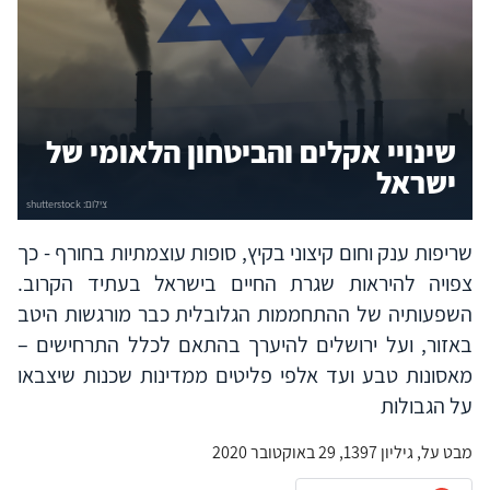
שינויי אקלים והביטחון הלאומי של
ישראל
שריפות ענק וחום קיצוני בקיץ, סופות עוצמתיות בחורף - כך
צפויה להיראות שגרת החיים בישראל בעתיד הקרוב.
השפעותיה של ההתחממות הגלובלית כבר מורגשות היטב
באזור, ועל ירושלים להיערך בהתאם לכלל התרחישים –
מאסונות טבע ועד אלפי פליטים ממדינות שכנות שיצבאו
על הגבולות
מבט על, גיליון 1397, 29 באוקטובר 2020