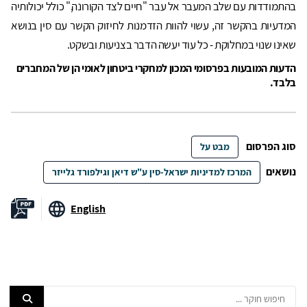
בהתמודדות עם שלב המעבר אל עבר "חיים לצד הקורונה," כולל יכולותיה
המדעיות בהקשר זה, עשוי להוות הזדמנות לחיזוק הקשר עם סין בנושא
שאינו שנוי במחלוקת - כל עוד יעשה הדבר בצניעות ובשקט.
הדעות המובעות בפרסומי המכון למחקרי ביטחון לאומי הן של המחברים
בלבד.
סוג הפרסום
מבט על
נושאים
המרכז למדיניות ישראל-סין ע"ש דיאן וגילפורד גלייזר
English