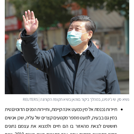
תיירות נכנסת אל סין כמעט אינה קיימת, ותיירות הפנים הדומיננטית
בסין גם בבעיה, למעט מספר מקטעים קצרים של עליה, שכן אנשים
חוששים לצאת מהאזור בו הם חיים ולמצוא את עצמם נתונים