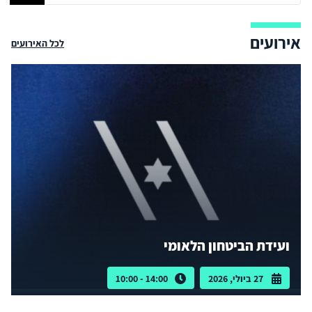
אירועים
לכל האירועים
ועידת הביטחון הלאומי
27 ביולי, 2026
14:00 - 10:00