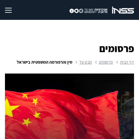
פרסומים
דף הבית
פרסומים
מבט על
סין והרפורמה המשפטית בישראל