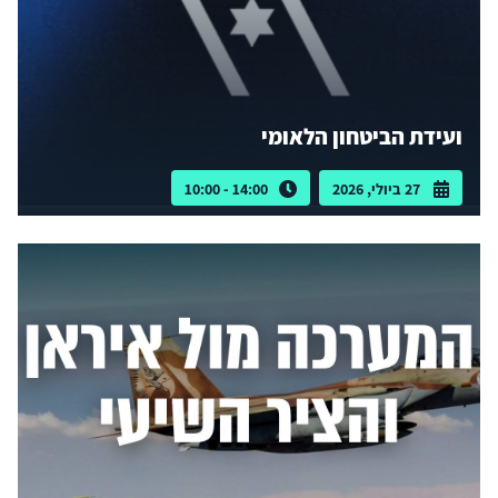
ועידת הביטחון הלאומי
27 ביולי, 2026
14:00 - 10:00