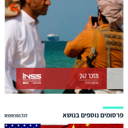
פרסומים נוספים בנושא
לכל הפרסומים