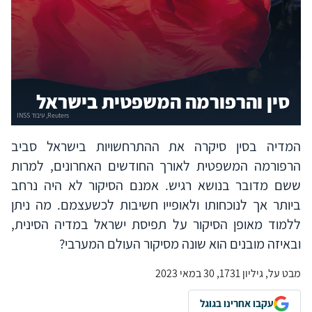
סין והרפורמה המשפטית בישראל
המדיה בסין סיקרה את ההתרחשויות בישראל סביב
הרפורמה המשפטית לאורך החודשים האחרונים, למרות
ששם מדובר בנושא רגיש. אמנם הסיקור לא היה נרחב
ביותר אך לנוכחותו ולאופייו חשיבות לכשעצמם. מה ניתן
ללמוד מאופן הסיקור על תפיסת ישראל במדיה הסינית,
ובאיזה מובנים הוא שונה מסיקור העולם המערבי?
מבט על, גיליון 1731, 30 במאי 2023
עקבו אחרינו בגוגל