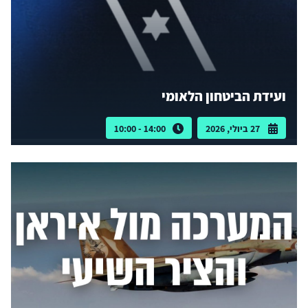
ועידת הביטחון הלאומי
27 ביולי, 2026
14:00 - 10:00