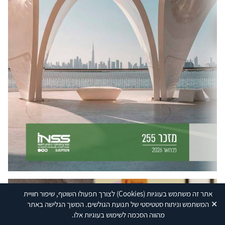
אתר זה משתמש בעוגיות
(Cookies)
לצורך תפעולו השוטף, שיפור חוויית
✕
המשתמש וניתוח סטטיסטי של תנועת הגולשים. המשך הגלישה באתר
מהווה הסכמה לשימוש בעוגיות אלו.