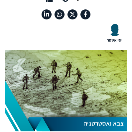
יוני אשפר