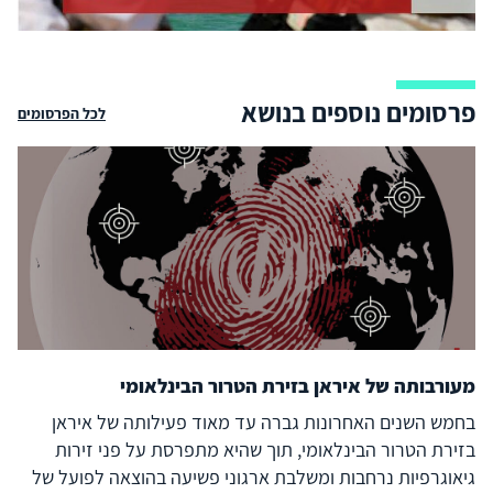
פרסומים נוספים בנושא
לכל הפרסומים
מעורבותה של איראן בזירת הטרור הבינלאומי
בחמש השנים האחרונות גברה עד מאוד פעילותה של איראן
בזירת הטרור הבינלאומי, תוך שהיא מתפרסת על פני זירות
גיאוגרפיות נרחבות ומשלבת ארגוני פשיעה בהוצאה לפועל של