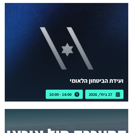
ועידת הביטחון הלאומי
27 ביולי, 2026
14:00 - 10:00