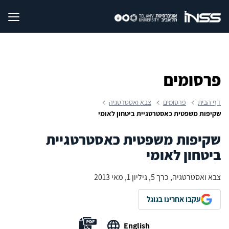
פרסומים
דף הבית
פרסומים
צבא ואסטרטגיה
שקיפות משפטית כאסטרטגיית ביטחון לאומי
שקיפות משפטית כאסטרטגיית
ביטחון לאומי
צבא ואסטרטגיה, כרך 5, גיליון 1, מאי 2013
עקבו אחרינו בגוגל
English