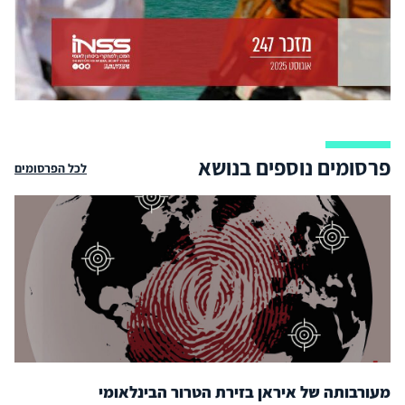
פרסומים נוספים בנושא
לכל הפרסומים
מעורבותה של איראן בזירת הטרור הבינלאומי