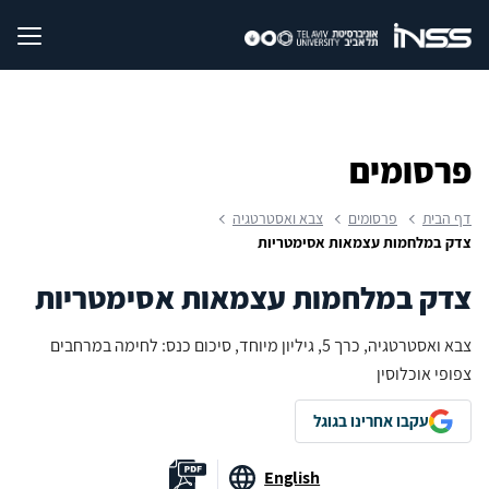
פרסומים
דף הבית
פרסומים
צבא ואסטרטגיה
צדק במלחמות עצמאות אסימטריות
צדק במלחמות עצמאות אסימטריות
צבא ואסטרטגיה, כרך 5, גיליון מיוחד, סיכום כנס: לחימה במרחבים
צפופי אוכלוסין
עקבו אחרינו בגוגל
English