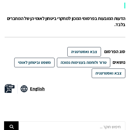
הדעות המובעות בפרסומי המכון למחקרי ביטחון לאומי הן של המחברים
בלבד.
סוג הפרסום
צבא ואסטרטגיה
נושאים
טרור ולוחמה בעצימות נמוכה
משפט וביטחון לאומי
צבא ואסטרטגיה
English