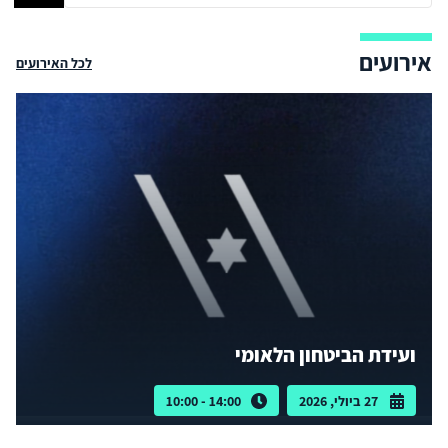
אירועים
לכל האירועים
ועידת הביטחון הלאומי
27 ביולי, 2026
14:00 - 10:00