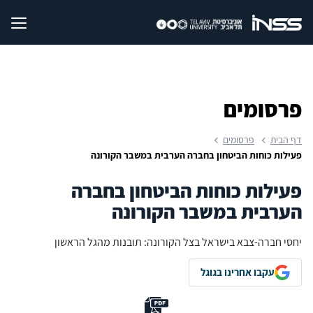
פרסומים
דף הבית
פרסומים
פעילות כוחות הביטחון בחברה הערבית במשבר הקורונה
פעילות כוחות הביטחון בחברה
הערבית במשבר הקורונה
יחסי חברה-צבא בישראל בצל הקורונה: תובנות מהגל הראשון
עקבו אחרינו בגוגל