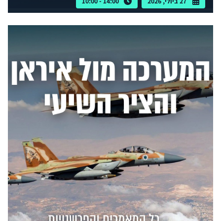
27 ביולי, 2026
14:00 - 10:00