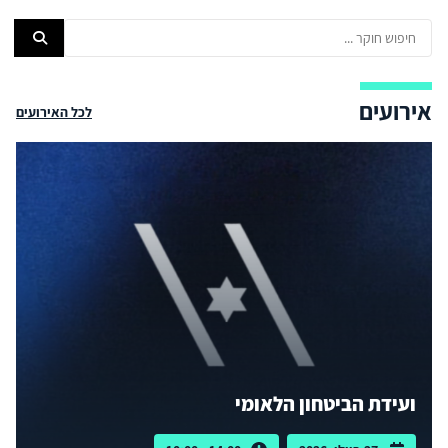
אירועים
לכל האירועים
ועידת הביטחון הלאומי