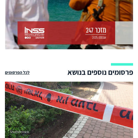
פרסומים נוספים בנושא
לכל הפרסומים
Shutterstock