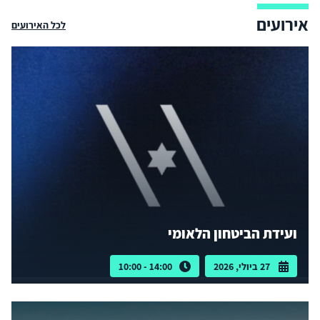
אירועים
לכל האירועים
ועידת הביטחון הלאומי
27 ביולי, 2026
14:00 - 10:00