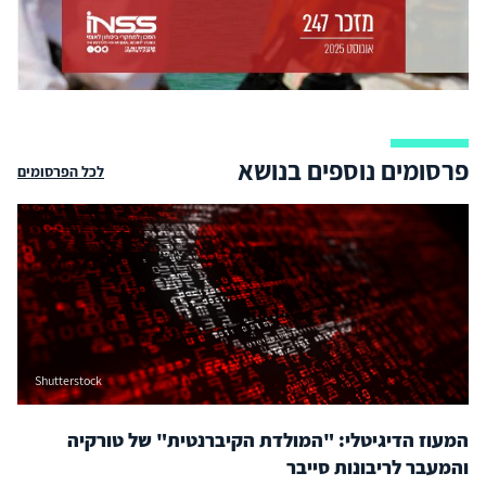
פרסומים נוספים בנושא
לכל הפרסומים
Shutterstock
המעוז הדיגיטלי: "המולדת הקיברנטית" של טורקיה
והמעבר לריבונות סייבר