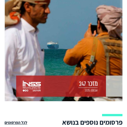
פרסומים נוספים בנושא
לכל הפרסומים