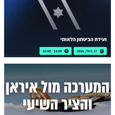
ועידת הביטחון הלאומי
27 ביולי, 2026
14:00 - 10:00