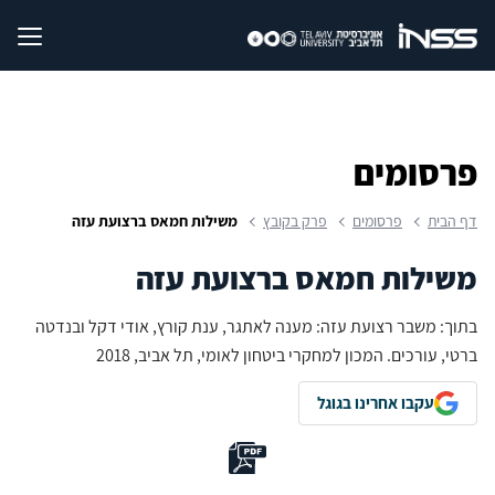
פרסומים
דף הבית
פרסומים
פרק בקובץ
משילות חמאס ברצועת עזה
משילות חמאס ברצועת עזה
בתוך: משבר רצועת עזה: מענה לאתגר, ענת קורץ, אודי דקל ובנדטה
ברטי, עורכים. המכון למחקרי ביטחון לאומי, תל אביב, 2018
עקבו אחרינו בגוגל