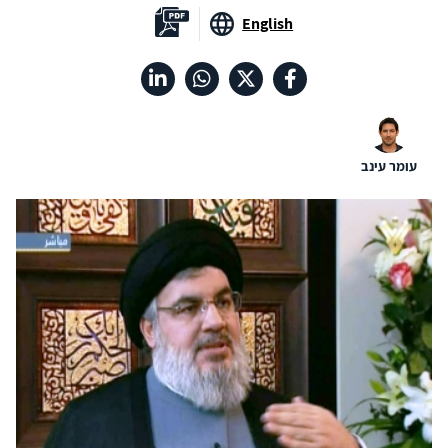
English
עומר עינב