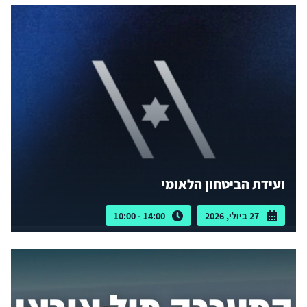
ועידת הביטחון הלאומי
27 ביולי, 2026
14:00 - 10:00