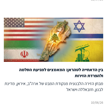
בין הדאחייה לטהראן: המאמצים למניעת הסלמה
ולהפרדת הזירות
מבחן הזירה הלבנונית מנקודת המבט של ארה"ב, איראן, מדינת
לבנון, חזבאללה וישראל
10/06/26