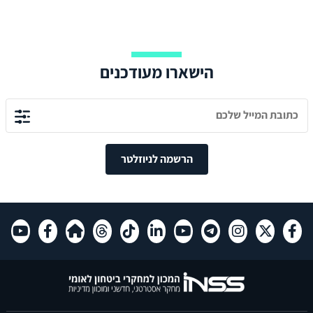
הישארו מעודכנים
הרשמה לניוזלטר