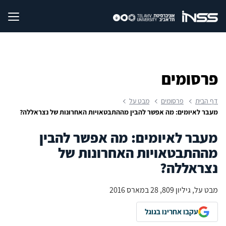
פרסומים
דף הבית
פרסומים
מבט על
מעבר לאיומים: מה אפשר להבין מההתבטאויות האחרונות של נצראללה?
מעבר לאיומים: מה אפשר להבין
מההתבטאויות האחרונות של
נצראללה?
מבט על, גיליון 809, 28 במארס 2016
עקבו אחרינו בגוגל