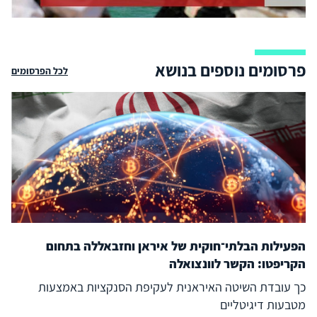
פרסומים נוספים בנושא
לכל הפרסומים
הפעילות הבלתי־חוקית של איראן וחזבאללה בתחום
הקריפטו: הקשר לוונצואלה
כך עובדת השיטה האיראנית לעקיפת הסנקציות באמצעות
מטבעות דיגיטליים