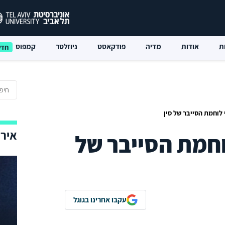
ת
אודות
מדיה
פודקאסט
ניוזלטר
קמפוס
לוחמת הסייבר של סין
אירו
חמת הסייבר של
עקבו אחרינו בגוגל