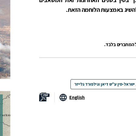
השיג באמצעות הלוחמה הזאת.
ל המחברים בלבד.
ישראל-סין ע"ש דיאן וגילפורד גלייזר
English