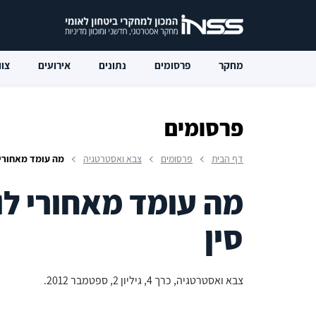
מחקר
פרסומים
נתונים
אירועים
צוו
פרסומים
דף הבית
פרסומים
צבא ואסטרטגיה
מה עומד מאחורי 
מה עומד מאחורי לו
סין
צבא ואסטרטגיה, כרך 4, גיליון 2, ספטמבר 2012.