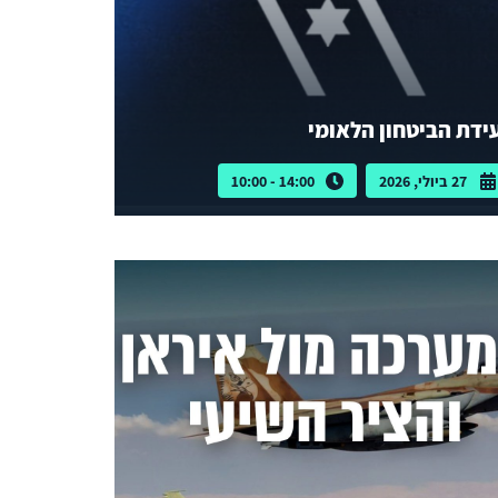
ידת הביטחון הלאומי
27 ביולי, 2026
14:00 - 10:00