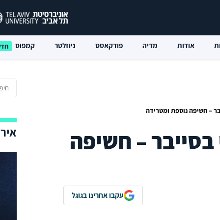
ת
אודות
מדיה
פודקאסט
ניוזלטר
קמפוס
בר – חשיפה נוספת ומטרידה
אירו
 בסייבר – חשיפה
עקבו אחרינו בגוגל