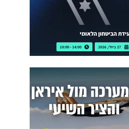
ידת הביטחון הלאומי
27 ביולי, 2026
14:00 - 10:00