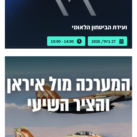
ועידת הביטחון הלאומי
27 ביולי, 2026
14:00 - 10:00