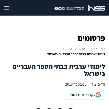
פרסומים
דף הבית
פרסומים
הדים
לימודי ערבית בבתי הספר העבריים בישראל
לימודי ערבית בבתי הספר העבריים
בישראל
הדים, גיליון 4, נובמבר 2018
עקבו אחרינו בגוגל