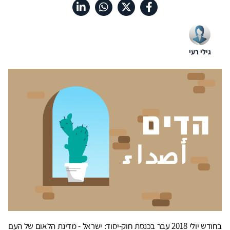
גילי רעי
בחודש יולי 2018 עבר בכנסת חוק-יסוד: ישראל - מדינת הלאום של העם