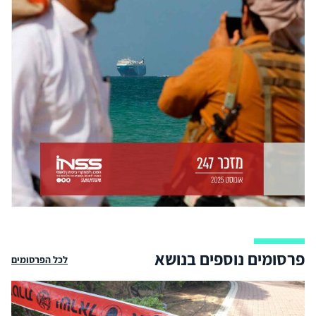
פרסומים נוספים בנושא
לכל הפרסומים