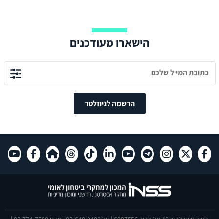
הישארו מעודכנים
הרשמה לניוזלטר