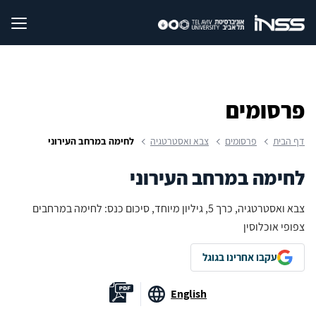
פרסומים
דף הבית
פרסומים
צבא ואסטרטגיה
לחימה במרחב העירוני
לחימה במרחב העירוני
צבא ואסטרטגיה, כרך 5, גיליון מיוחד, סיכום כנס: לחימה במרחבים
צפופי אוכלוסין
עקבו אחרינו בגוגל
English