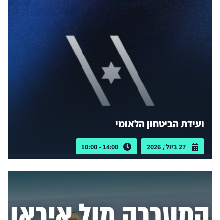
ועידת הביטחון הלאומי
27 ביולי, 2026
14:00 - 10:00