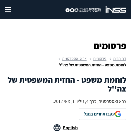
פרסומים
דף הבית
פרסומים
צבא ואסטרטגיה
לוחמת משפט - החזית המשפטית של צה''ל
לוחמת משפט - החזית המשפטית של
צה''ל
צבא ואסטרטגיה, כרך 4, גיליון 1, מאי 2012.
עקבו אחרינו בגוגל
English