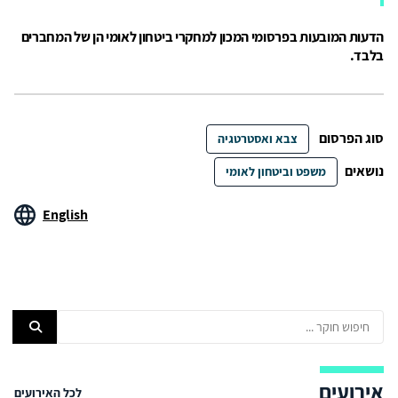
הדעות המובעות בפרסומי המכון למחקרי ביטחון לאומי הן של המחברים
בלבד.
סוג הפרסום
צבא ואסטרטגיה
נושאים
משפט וביטחון לאומי
English
אירועים
לכל האירועים