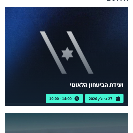
ועידת הביטחון הלאומי
27 ביולי, 2026
14:00 - 10:00