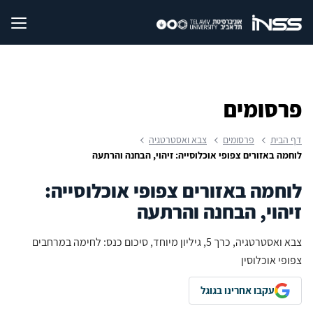
פרסומים
דף הבית
פרסומים
צבא ואסטרטגיה
לוחמה באזורים צפופי אוכלוסייה: זיהוי, הבחנה והרתעה
לוחמה באזורים צפופי אוכלוסייה:
זיהוי, הבחנה והרתעה
צבא ואסטרטגיה, כרך 5, גיליון מיוחד, סיכום כנס: לחימה במרחבים
צפופי אוכלוסין
עקבו אחרינו בגוגל