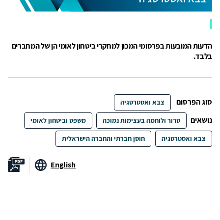
הדעות המובעות בפרסומי המכון למחקרי ביטחון לאומי הן של המחברים
בלבד.
סוג הפרסום
צבא ואסטרטגיה
נושאים
טרור ולוחמה בעצימות נמוכה
משפט וביטחון לאומי
צבא ואסטרטגיה
חוסן חברתי והחברה הישראלית
English