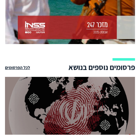
פרסומים נוספים בנושא
לכל הפרסומים