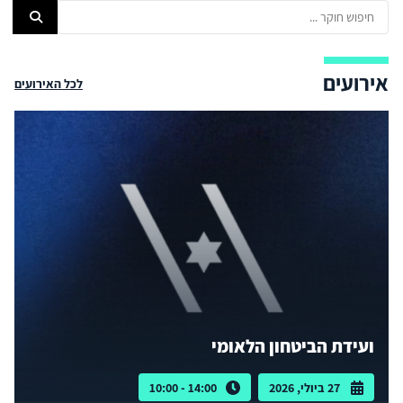
אירועים
לכל האירועים
ועידת הביטחון הלאומי
27 ביולי, 2026
14:00 - 10:00