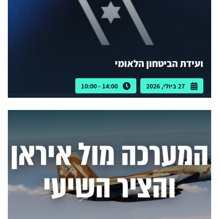
ועידת הביטחון הלאומי
27 ביולי, 2026
14:00 - 10:00