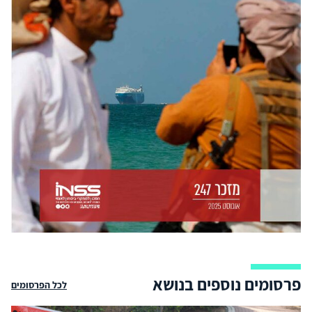
פרסומים נוספים בנושא
לכל הפרסומים