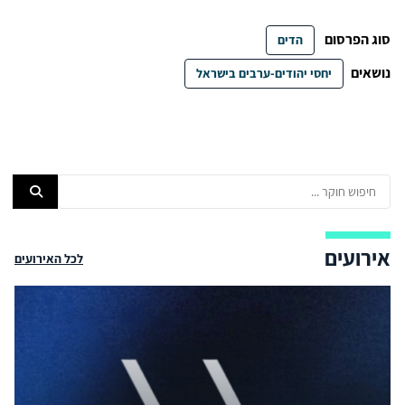
סוג הפרסום
הדים
נושאים
יחסי יהודים-ערבים בישראל
אירועים
לכל האירועים