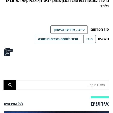
הדעות המובעות בפרסומי המכון למחקרי ביטחון לאומי הן של המחברים
בלבד.
סוג הפרסום
סייבר, מודיעין וביטחון
נושאים
הודו
טרור ולוחמה בעצימות נמוכה
אירועים
לכל האירועים