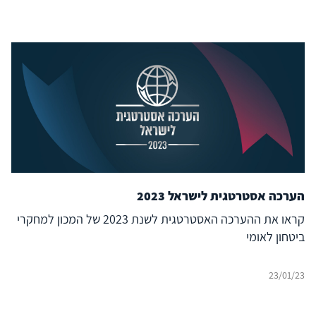
הערכה אסטרטגית לישראל 2023
קראו את ההערכה האסטרטגית לשנת 2023 של המכון למחקרי
ביטחון לאומי
23/01/23