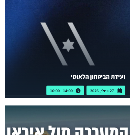
ועידת הביטחון הלאומי
27 ביולי, 2026
14:00 - 10:00