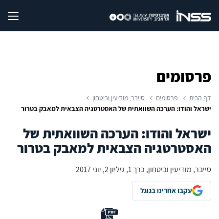
פרסומים
דף הבית
פרסומים
סייבר, מודיעין וביטחון
ישראל והודו: הערכה השוואתית של האסטרטגיה הצבאית למאבק בטרור
ישראל והודו: הערכה השוואתית של
האסטרטגיה הצבאית למאבק בטרור
סייבר, מודיעין וביטחון, כרך 1, גיליון 2, יוני 2017
עקבו אחרינו בגוגל