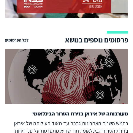
פרסומים נוספים בנושא
לכל הפרסומים
מעורבותה של איראן בזירת הטרור הבינלאומי
בחמש השנים האחרונות גברה עד מאוד פעילותה של איראן
בזירת הטרור הבינלאומי, תוך שהיא מתפרסת על פני זירות