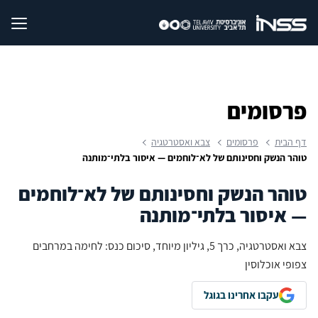
פרסומים
דף הבית
פרסומים
צבא ואסטרטגיה
טוהר הנשק וחסינותם של לא־לוחמים — איסור בלתי־מותנה
טוהר הנשק וחסינותם של לא־לוחמים
— איסור בלתי־מותנה
צבא ואסטרטגיה, כרך 5, גיליון מיוחד, סיכום כנס: לחימה במרחבים
צפופי אוכלוסין
עקבו אחרינו בגוגל