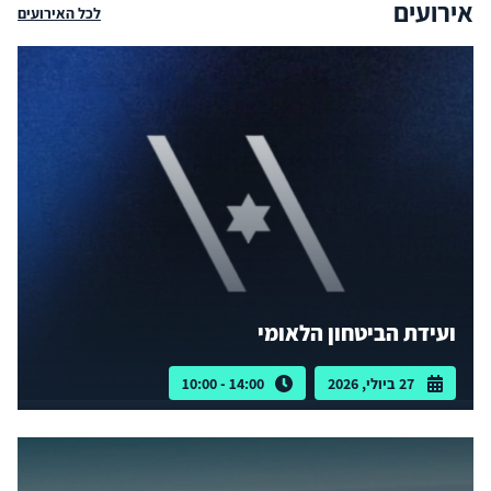
אירועים
לכל האירועים
ועידת הביטחון הלאומי
27 ביולי, 2026
14:00 - 10:00