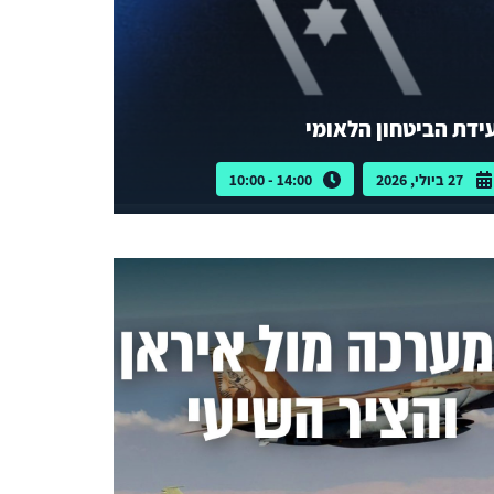
ידת הביטחון הלאומי
27 ביולי, 2026
14:00 - 10:00