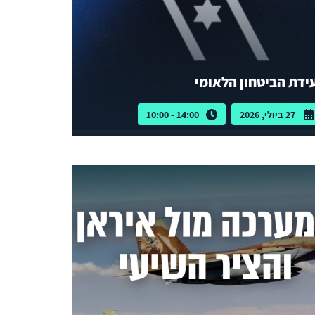
ידת הביטחון הלאומי
27 ביולי, 2026
14:00 - 10:00