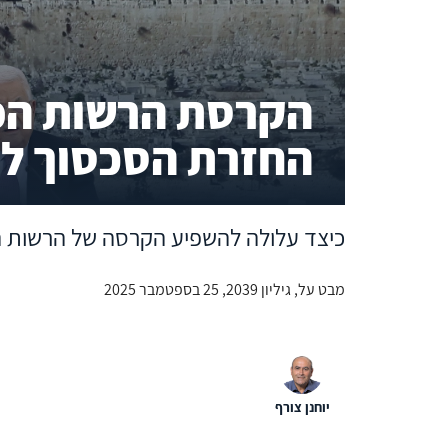
הקרסת הרשות הפ
החזרת הסכסוך ל
כיצד עלולה להשפיע הקרסה של הרשות ה
מבט על, גיליון 2039, 25 בספטמבר 2025
יוחנן צורף