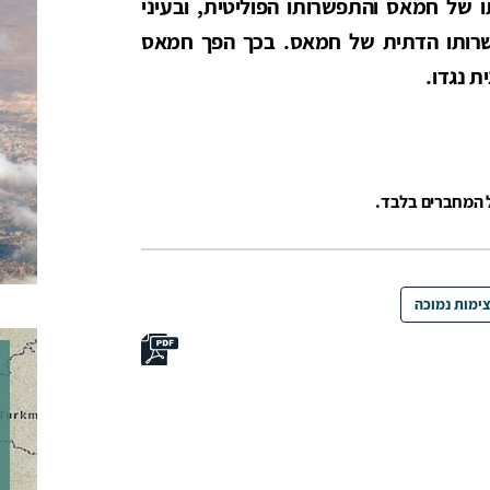
 של חמאס והתפשרותו הפוליטית, ובעיני
שרותו הדתית של חמאס. בכך הפך חמאס
ת נגדו.
ל המחברים בלבד.
ימות נמוכה