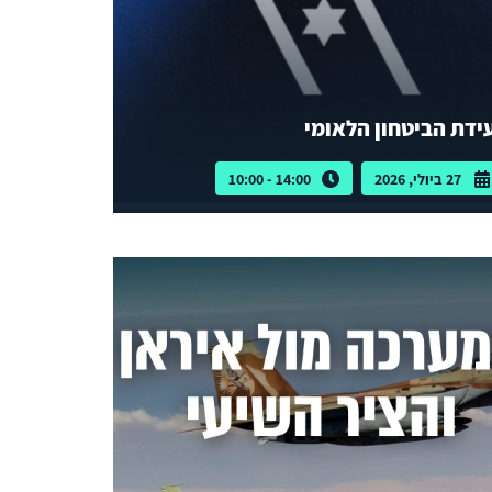
ידת הביטחון הלאומי
27 ביולי, 2026
14:00 - 10:00